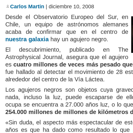
Carlos Martin
| diciembre 10, 2008
Desde el Observatorio Europeo del Sur, en
Chile, un equipo de astrónomos alemanes
acaba de confirmar que en el centro de
nuestra galaxia
hay un agujero negro.
El descubrimiento, publicado en The
Astrophysical Journal, asegura que el agujero
es
cuatro millones de veces más pesado que
fue hallado al detectar el movimiento de 28 est
alrededor del centro de la Vía Láctea.
Los agujeros negros son objetos cuya graved
nada, incluso la luz, puede escaparse de el
ocupa se encuentra a 27.000 años luz, o lo que
254.000 millones de millones de kilómetros de
«Sin duda, el aspecto más espectacular de est
años es que ha dado como resultado lo que s