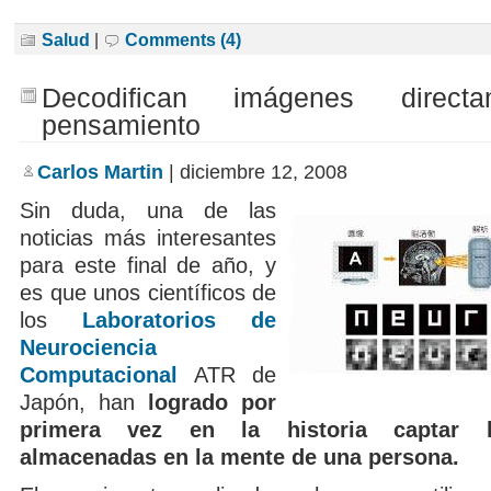
Salud
|
Comments (4)
Decodifican imágenes direct
pensamiento
Carlos Martin
| diciembre 12, 2008
Sin duda, una de las
noticias más interesantes
para este final de año, y
es que unos científicos de
los
Laboratorios de
Neurociencia
Computacional
ATR de
Japón, han
logrado por
primera vez en la historia captar 
almacenadas en la mente de una persona.