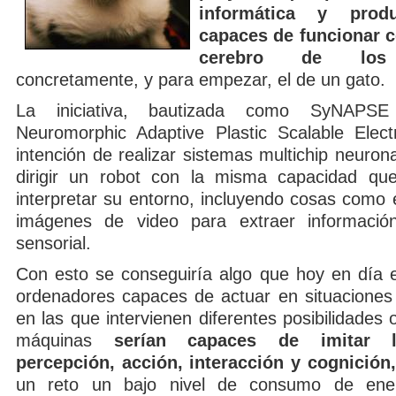
informática y produ
capaces de funcionar c
cerebro de los
concretamente, y para empezar, el de un gato.
La iniciativa, bautizada como SyNAPS
Neuromorphic Adaptive Plastic Scalable Electr
intención de realizar sistemas multichip neuro
dirigir un robot con la misma capacidad qu
interpretar su entorno, incluyendo cosas como 
imágenes de video para extraer información
sensorial.
Con esto se conseguiría algo que hoy en día 
ordenadores capaces de actuar en situaciones
en las que intervienen diferentes posibilidades 
máquinas
serían capaces de imitar l
percepción, acción, interacción y cognición,
un reto un bajo nivel de consumo de ene