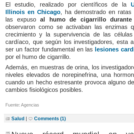
El estudio, realizado por científicos de la
U
Illinois en Chicago
, ha demostrado en ratas
las expuso
al humo de cigarrillo durant
observaron como se activaban las enzimas qu
crecimiento y la supervivencia de las célula
cardíaco, que según los investigadores, esta a
ser un factor fundamental en las
lesiones card
por el humo de cigarrillo.
Además, en muestras de orina, los investigador
niveles elevados de norepinefrina, una hormon
cuando un hecho estresante provoca alguno d
cambios fisiológicos posibles.
Fuente: Agencias
Salud
|
Comments (1)