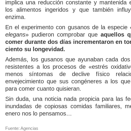
implica una reducción constante y mantenida 
los alimentos ingeridos y que también influ
enzima.
En el experimento con gusanos de la especie 
elegans
» pudieron comprobar que
aquellos 
comer durante dos días incrementaron en tor
ciento su longevidad.
Además, los gusanos que ayunaban cada dos
resistentes a los procesos de «estrés oxidati
menos síntomas de declive físico relac
envejecimiento que sus congéneres a los que 
para comer cuanto quisieran.
Sin duda, una noticia nada propicia para las f
inundadas de copiosas comidas familiares, me
enero nos lo pensamos…
Fuente: Agencias