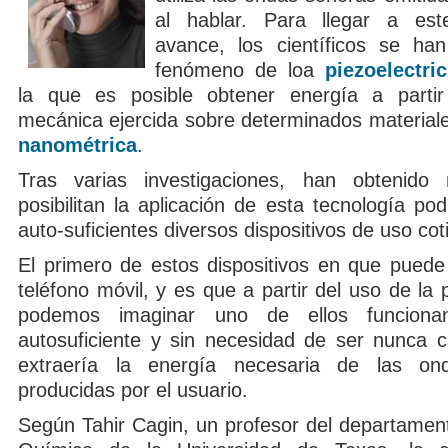
al hablar. Para llegar a est
avance, los científicos se ha
fenómeno de loa
piezoelectri
la que es posible obtener energía a partir
mecánica ejercida sobre determinados materiale
nanométrica
.
Tras varias investigaciones, han obtenido 
posibilitan la aplicación de esta tecnología pod
auto-suficientes diversos dispositivos de uso cot
El primero de estos dispositivos en que puede
teléfono móvil, y es que a partir del uso de la p
podemos imaginar uno de ellos funcion
autosuficiente y sin necesidad de ser nunca 
extraería la energía necesaria de las o
producidas por el usuario.
Según Tahir Cagin, un profesor del departament