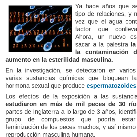
Ya hace años que se
tipo de relaciones, y 
vez que el agua con
factor que conlleva
Ahora, un nuevo es
sacar a la palestra
la
la contaminación 
aumento en la esterilidad masculina.
En la investigación, se detectaron en varios 
varias sustancias químicas que bloquean 
hormona sexual que produce
espermatozoides
Los efectos de la exposición a las sustanc
estudiaron en más de mil peces de 30 río
partes de Inglaterra a lo largo de 3 años, identi
grupo de compuestos que podría estar
feminización de los peces machos, y así mismo 
reproducción masculina humana.