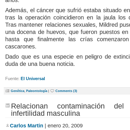
Además, el cáncer que sufrió estaba situado en 
tras la operación coincidieron en la jaula los
Tras mantener relaciones sexuales, Mildred puso
una docena de huevos, que fueron puestos en
hasta que finalmente las crías comenzaro
cascarones.
Dado que es una especie en peligro de extinció
duda de una buena noticia.
Fuente:
El Universal
Genética
,
Paleontología
|
Comments (3)
Relacionan contaminación de
infertilidad masculina
Carlos Martin
| enero 20, 2009