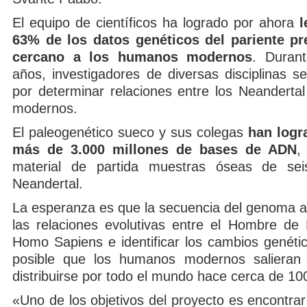
El equipo de científicos ha logrado por ahora
l
63% de los datos genéticos del pariente pr
cercano a los humanos modernos
. Duran
años, investigadores de diversas disciplinas s
por determinar relaciones entre los Neanderta
modernos.
El paleogenético sueco y sus colegas
han logr
más de 3.000 millones de bases de ADN
,
material de partida muestras óseas de se
Neandertal.
La esperanza es que la secuencia del genoma ay
las relaciones evolutivas entre el Hombre de 
Homo Sapiens e identificar los cambios genétic
posible que los humanos modernos salieran 
distribuirse por todo el mundo hace cerca de 10
«Uno de los objetivos del proyecto es encontrar