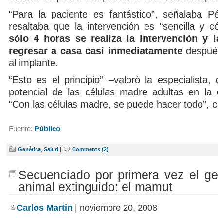
“Para la paciente es fantástico”, señalaba 
resaltaba que la intervención es “sencilla y
sólo 4 horas se realiza la intervención y 
regresar a casa casi inmediatamente
despué
al implante.
“Esto es el principio” –valoró la especialista,
potencial de las células madre adultas en la c
“Con las células madre, se puede hacer todo”, c
Fuente:
Público
Genética
,
Salud
|
Comments (2)
Secuenciado por primera vez el g
animal extinguido: el mamut
Carlos Martin
| noviembre 20, 2008