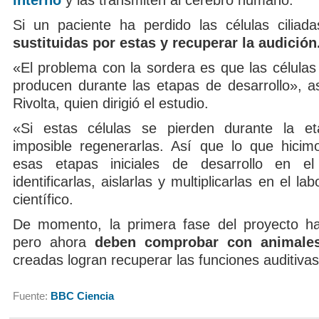
interno
y las transmiten al cerebro humano.
Si un paciente ha perdido las células ciliad
sustituidas por estas y recuperar la audición
«El problema con la sordera es que las células 
producen durante las etapas de desarrollo», a
Rivolta, quien dirigió el estudio.
«Si estas células se pierden durante la et
imposible regenerarlas. Así que lo que hicim
esas etapas iniciales de desarrollo en e
identificarlas, aislarlas y multiplicarlas en el lab
científico.
De momento, la primera fase del proyecto ha
pero ahora
deben comprobar con animale
creadas logran recuperar las funciones auditivas
Fuente:
BBC Ciencia