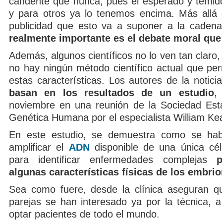
candente que nunca, pues el esperado y temid
y para otros ya lo tenemos encima. Más allá 
publicidad que esto va a suponer a la cadena
realmente importante es el debate moral que 
Además, algunos científicos no lo ven tan claro
no hay ningún método científico actual que per
estas características. Los autores de la notic
basan en los resultados de un estudio
,
noviembre en una reunión de la Sociedad Est
Genética Humana por el especialista William Ke
En este estudio, se demuestra como se hab
amplificar el
ADN
disponible de una única cél
para identificar enfermedades complejas
p
algunas características físicas de los embrio
Sea como fuere, desde la clínica aseguran q
parejas se han interesado ya por la técnica, a
optar pacientes de todo el mundo.