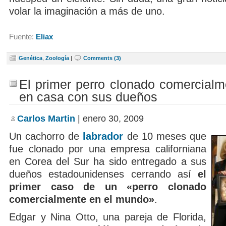
volar la imaginación a más de uno.
Fuente:
Eliax
Genética
,
Zoología
|
Comments (3)
El primer perro clonado comercialm
en casa con sus dueños
Carlos Martin
| enero 30, 2009
Un cachorro de
labrador
de 10 meses que
fue clonado por una empresa californiana
en Corea del Sur ha sido entregado a sus
dueños estadounidenses cerrando así
el
primer caso de un «perro clonado
comercialmente en el mundo»
.
Edgar y Nina Otto, una pareja de Florida,