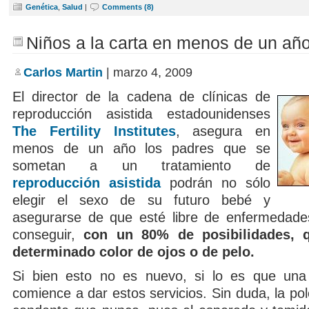
Genética
,
Salud
|
Comments (8)
Niños a la carta en menos de un añ
Carlos Martin
| marzo 4, 2009
El director de la cadena de clínicas de
reproducción asistida estadounidenses
The Fertility Institutes
, asegura en
menos de un año los padres que se
sometan a un tratamiento de
reproducción asistida
podrán no sólo
elegir el sexo de su futuro bebé y
asegurarse de que esté libre de enfermedade
conseguir,
con un 80% de posibilidades, 
determinado color de ojos o de pelo.
Si bien esto no es nuevo, si lo es que una 
comience a dar estos servicios. Sin duda, la p