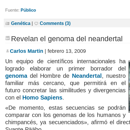
Fuente:
Público
Genética
|
Comments (3)
Revelan el genoma del neandertal
Carlos Martin
| febrero 13, 2009
Un equipo de científicos internacionales ha
logrado elaborar un primer borrador del
genoma
del Hombre de
Neandertal
, nuestro
familiar más cercano, que permitirá en el
futuro concretar las similitudes y divergencias
con el
Homo Sapiens
.
«De momento, estas secuencias se podrán
comparar con los genomas de los humanos y
chimpancés, ya secuenciados», afirmó el direct
Svante Pääbo.