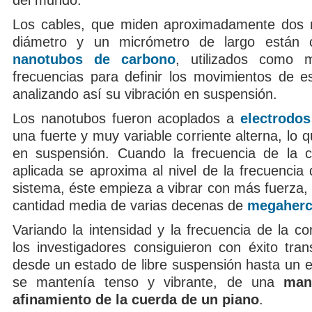
del mundo.
Los cables, que miden aproximadamente dos
diámetro y un micrómetro de largo están
nanotubos de carbono
, utilizados como 
frecuencias para definir los movimientos de e
analizando así su vibración en suspensión.
Los nanotubos fueron acoplados a
electrodos
una fuerte y muy variable corriente alterna, lo q
en suspensión. Cuando la frecuencia de la co
aplicada se aproxima al nivel de la frecuencia 
sistema, éste empieza a vibrar con más fuerza,
cantidad media de varias decenas de
megaherc
Variando la intensidad y la frecuencia de la cor
los investigadores consiguieron con éxito tran
desde un estado de libre suspensión hasta un e
se mantenía tenso y vibrante, de una
man
afinamiento de la cuerda de un piano
.