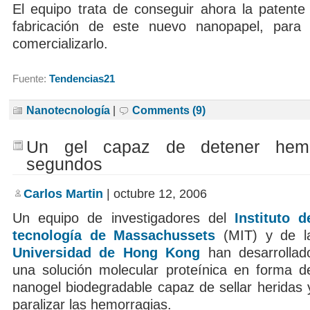
El equipo trata de conseguir ahora la patente
fabricación de este nuevo nanopapel, para
comercializarlo.
Fuente:
Tendencias21
Nanotecnología
|
Comments (9)
Un gel capaz de detener hemo
segundos
Carlos Martin
| octubre 12, 2006
Un equipo de investigadores del
Instituto d
tecnología de Massachussets
(MIT) y de l
Universidad de Hong Kong
han desarrollad
una solución molecular proteínica en forma d
nanogel biodegradable capaz de sellar heridas 
paralizar las hemorragias.