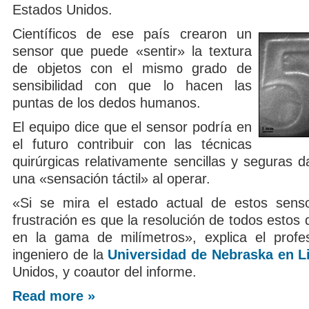
Estados Unidos.
Científicos de ese país crearon un
sensor que puede «sentir» la textura
de objetos con el mismo grado de
sensibilidad con que lo hacen las
puntas de los dedos humanos.
El equipo dice que el sensor podría en
el futuro contribuir con las técnicas
quirúrgicas relativamente sencillas y seguras d
una «sensación táctil» al operar.
«Si se mira el estado actual de estos sensor
frustración es que la resolución de todos estos d
en la gama de milímetros», explica el profe
ingeniero de la
Universidad de Nebraska en L
Unidos, y coautor del informe.
Read more »