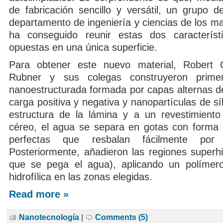
de fabricación sencillo y versátil, un grupo de
departamento de ingeniería y ciencias de los ma
ha conseguido reunir estas dos característi
opuestas en una única superficie.
Para obtener este nuevo material, Robert 
Rubner y sus colegas construyeron prime
nanoestructurada formada por capas alternas d
carga positiva y negativa y nanopartículas de síl
estructura de la lámina y a un revestimiento 
céreo, el agua se separa en gotas con forma 
perfectas que resbalan fácilmente por l
Posteriormente, añadieron las regiones superhid
que se pega el agua), aplicando un polímero
hidrofílica en las zonas elegidas.
Read more »
Nanotecnología
|
Comments (5)