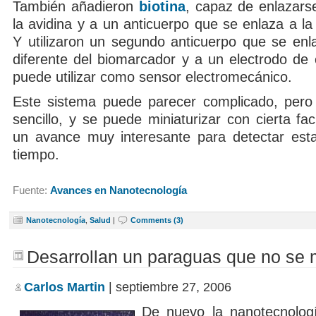
También añadieron
biotina
, capaz de enlazars
la avidina y a un anticuerpo que se enlaza a l
Y utilizaron un segundo anticuerpo que se enl
diferente del biomarcador y a un electrodo de
puede utilizar como sensor electromecánico.
Este sistema puede parecer complicado, per
sencillo, y se puede miniaturizar con cierta fac
un avance muy interesante para detectar est
tiempo.
Fuente:
Avances en Nanotecnología
Nanotecnología
,
Salud
|
Comments (3)
Desarrollan un paraguas que no se 
Carlos Martin
| septiembre 27, 2006
De nuevo la nanotecnolog