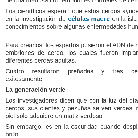
de una medusa con embriones normales de cer
Los científicos esperan que estos cerdos ayude
en la investigación de
células madre
en la isla
conocimientos sobre algunas enfermedades hu
Para crearlos, los expertos pusieron el ADN de
embriones de cerdo, los cuales fueron impla
diferentes cerdas adultas.
Cuatro resultaron preñadas y tres ce
exitosamente.
La generación verde
Los investigadores dicen que con la luz del día
cerdos, sus dientes y pezuñas se ven verdes, 
piel sólo adquiere un matiz verdoso.
Sin embargo, es en la oscuridad cuando despli
brillo.