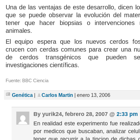
Una de las ventajas de este desarrollo, dicen los
que se puede observar la evolución del materi
tener que hacer biopsias o intervenciones
animales.
El equipo espera que los nuevos cerdos fos
crucen con cerdas comunes para crear una nu
de cerdos transgénicos que pueden s
investigaciones científicas.
Fuente: BBC Ciencia
Genética
|
Carlos Martin
| enero 13, 2006
By yurik24, febrero 28, 2007 @
2:33 pm
En realidad este experimento fue realizad
por medicos que buscaban, analizar celu
tener que recurrir a la tincion de dichas