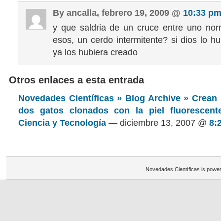
By ancalla, febrero 19, 2009 @
10:33 p
y que saldria de un cruce entre uno no
esos, un cerdo intermitente? si dios lo h
ya los hubiera creado
Otros enlaces a esta entrada
Novedades Científicas » Blog Archive » Crean 
dos gatos clonados con la piel fluorescent
Ciencia y Tecnología
— diciembre 13, 2007 @
8:
Novedades Científicas is powe