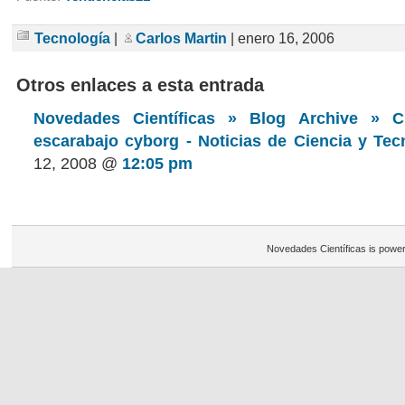
Tecnología
|
Carlos Martin
| enero 16, 2006
Otros enlaces a esta entrada
Novedades Científicas » Blog Archive » C
escarabajo cyborg - Noticias de Ciencia y Tec
12, 2008 @
12:05 pm
Novedades Científicas is powe