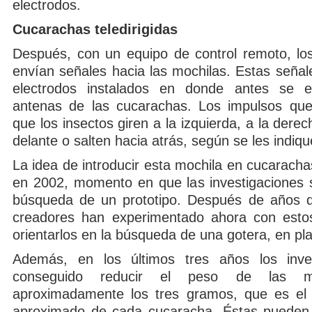
electrodos.
Cucarachas teledirigidas
Después, con un equipo de control remoto, los
envían señales hacia las mochilas. Estas señal
electrodos instalados en donde antes se e
antenas de las cucarachas. Los impulsos que
que los insectos giren a la izquierda, a la derec
delante o salten hacia atrás, según se les indiqu
La idea de introducir esta mochila en cucarach
en 2002, momento en que las investigaciones se
búsqueda de un prototipo. Después de años d
creadores han experimentado ahora con estos
orientarlos en la búsqueda de una gotera, en pl
Además, en los últimos tres años los inve
conseguido reducir el peso de las mo
aproximadamente los tres gramos, que es el 
aproximado de cada cucaracha. Éstas pueden 