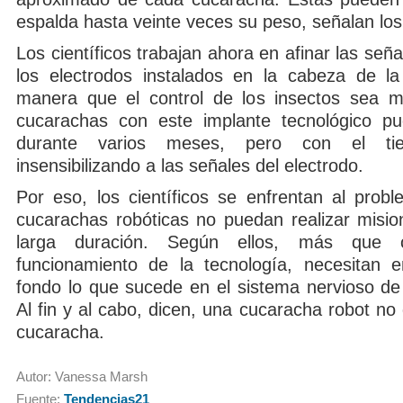
espalda hasta veinte veces su peso, señalan los
Los científicos trabajan ahora en afinar las seña
los electrodos instalados en la cabeza de l
manera que el control de los insectos sea m
cucarachas con este implante tecnológico pu
durante varios meses, pero con el t
insensibilizando a las señales del electrodo.
Por eso, los científicos se enfrentan al prob
cucarachas robóticas no puedan realizar misi
larga duración. Según ellos, más que 
funcionamiento de la tecnología, necesitan 
fondo lo que sucede en el sistema nervioso de 
Al fin y al cabo, dicen, una cucaracha robot no
cucaracha.
Autor: Vanessa Marsh
Fuente:
Tendencias21