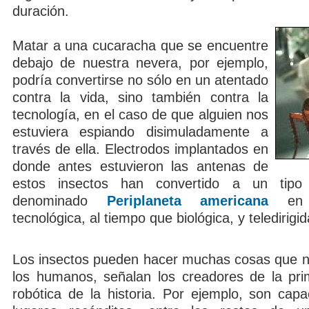
duración.
Matar a una cucaracha que se encuentre
debajo de nuestra nevera, por ejemplo,
podría convertirse no sólo en un atentado
contra la vida, sino también contra la
tecnología, en el caso de que alguien nos
estuviera espiando disimuladamente a
través de ella. Electrodos implantados en
donde antes estuvieron las antenas de
estos insectos han convertido a un tipo
denominado
Periplaneta americana
en 
tecnológica, al tiempo que biológica, y teledirigid
Los insectos pueden hacer muchas cosas que 
los humanos, señalan los creadores de la pr
robótica de la historia. Por ejemplo, son capa