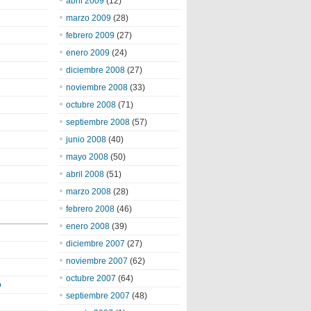
abril 2009
(12)
marzo 2009
(28)
febrero 2009
(27)
enero 2009
(24)
diciembre 2008
(27)
noviembre 2008
(33)
octubre 2008
(71)
septiembre 2008
(57)
junio 2008
(40)
mayo 2008
(50)
abril 2008
(51)
marzo 2008
(28)
febrero 2008
(46)
enero 2008
(39)
diciembre 2007
(27)
noviembre 2007
(62)
octubre 2007
(64)
o
septiembre 2007
(48)