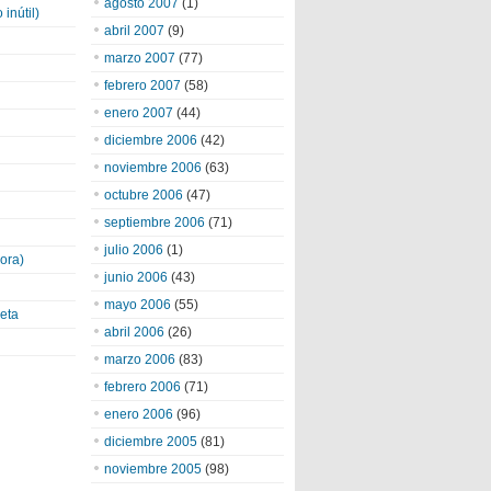
agosto 2007
(1)
inútil)
abril 2007
(9)
marzo 2007
(77)
febrero 2007
(58)
enero 2007
(44)
diciembre 2006
(42)
noviembre 2006
(63)
octubre 2006
(47)
septiembre 2006
(71)
julio 2006
(1)
ora)
junio 2006
(43)
mayo 2006
(55)
eta
abril 2006
(26)
marzo 2006
(83)
febrero 2006
(71)
enero 2006
(96)
diciembre 2005
(81)
noviembre 2005
(98)