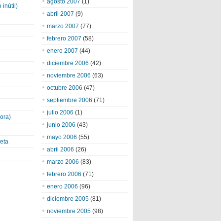
agosto 2007
(1)
inútil)
abril 2007
(9)
marzo 2007
(77)
febrero 2007
(58)
enero 2007
(44)
diciembre 2006
(42)
noviembre 2006
(63)
octubre 2006
(47)
septiembre 2006
(71)
julio 2006
(1)
ora)
junio 2006
(43)
mayo 2006
(55)
eta
abril 2006
(26)
marzo 2006
(83)
febrero 2006
(71)
enero 2006
(96)
diciembre 2005
(81)
noviembre 2005
(98)