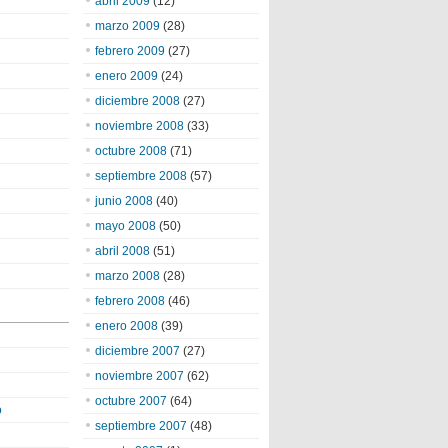
abril 2009
(12)
marzo 2009
(28)
febrero 2009
(27)
enero 2009
(24)
diciembre 2008
(27)
noviembre 2008
(33)
octubre 2008
(71)
septiembre 2008
(57)
junio 2008
(40)
mayo 2008
(50)
abril 2008
(51)
marzo 2008
(28)
febrero 2008
(46)
enero 2008
(39)
diciembre 2007
(27)
noviembre 2007
(62)
octubre 2007
(64)
o
septiembre 2007
(48)