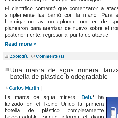
El científico comentó que comenzaron a ataca
simplemente las barrió con la mano. Para s
hormigas no cayeron a plomo, como era de espe
planearon para aterrizar de nuevo sobre el tro
posteriormente, regresar al punto de ataque.
Read more »
Zoología
|
Comments (1)
Una marca de agua mineral lanza
botella de plástico biodegradable
Carlos Martin
|
La marca de agua mineral ‘
Belu
‘ ha
lanzado en el Reino Unido la primera
botella de plástico completamente
biodegradable, según informa el diario