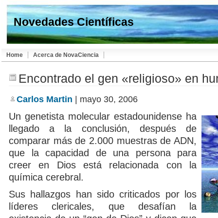
Novedades Científicas
Home
Acerca de NovaCiencia
Encontrado el gen «religioso» en h
Carlos Martin
| mayo 30, 2006
Un genetista molecular estadounidense ha
llegado a la conclusión, después de
comparar más de 2.000 muestras de ADN,
que la capacidad de una persona para
creer en Dios está relacionada con la
química cerebral.
Sus hallazgos han sido criticados por los
líderes clericales, que desafían la