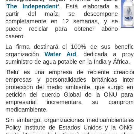
‘
The Independent
‘. Está elaborada a
partir del maíz, se descompone
completamente en 12 semanas, y se
puede reciclar para obtener abono
casero.
La firma destinará el 100% de sus benefic
organización
Water Aid
, dedicada a proy
suministro de agua potable en la India y África.
‘Belu’ es una empresa de reciente creaci
empresas y personalidades británicas int
protección del medio ambiente, que surgió en
petición del cuerdo Global de la ONU para
empresarial incrementara su compr
medioambiente.
Sin embargo, organizaciones medioambientale
Policy Institute de Estados Unidos y la ONG