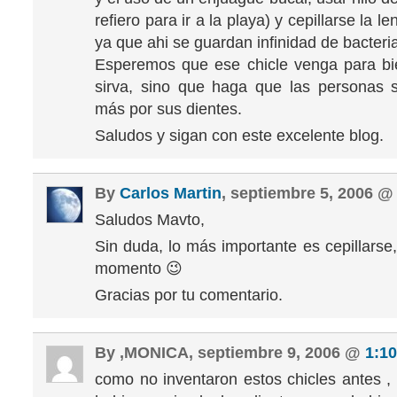
refiero para ir a la playa) y cepillarse la l
ya que ahi se guardan infinidad de bacteri
Esperemos que ese chicle venga para bi
sirva, sino que haga que las personas 
más por sus dientes.
Saludos y sigan con este excelente blog.
By
Carlos Martin
, septiembre 5, 2006 
Saludos Mavto,
Sin duda, lo más importante es cepillarse
momento 😉
Gracias por tu comentario.
By ,MONICA, septiembre 9, 2006 @
1:1
como no inventaron estos chicles antes ,