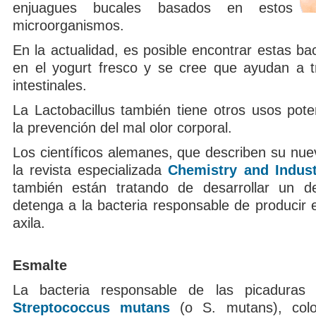
enjuagues bucales basados en estos
microorganismos.
En la actualidad, es posible encontrar estas ba
en el yogurt fresco y se cree que ayudan a tr
intestinales.
La Lactobacillus también tiene otros usos poten
la prevención del mal olor corporal.
Los científicos alemanes, que describen su nue
la revista especializada
Chemistry and Indust
también están tratando de desarrollar un d
detenga a la bacteria responsable de producir e
axila.
Esmalte
La bacteria responsable de las picaduras 
Streptococcus mutans
(o S. mutans), colo