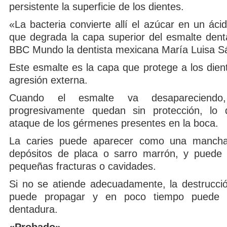
persistente la superficie de los dientes.
«La bacteria convierte allí el azúcar en un ác
que degrada la capa superior del esmalte denta
BBC Mundo la dentista mexicana María Luisa S
Este esmalte es la capa que protege a los dien
agresión externa.
Cuando el esmalte va desapareciendo,
progresivamente quedan sin protección, lo 
ataque de los gérmenes presentes en la boca.
La caries puede aparecer como una manch
depósitos de placa o sarro marrón, y puede 
pequeñas fracturas o cavidades.
Si no se atiende adecuadamente, la destrucció
puede propagar y en poco tiempo puede a
dentadura.