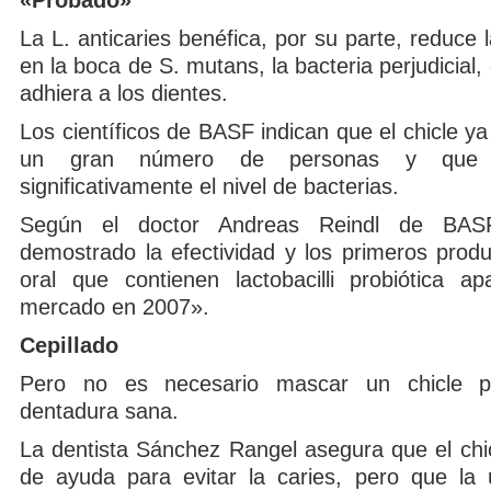
«Probado»
La L. anticaries benéfica, por su parte, reduce 
en la boca de S. mutans, la bacteria perjudicial,
adhiera a los dientes.
Los científicos de BASF indican que el chicle y
un gran número de personas y que l
significativamente el nivel de bacterias.
Según el doctor Andreas Reindl de BA
demostrado la efectividad y los primeros produ
oral que contienen lactobacilli probiótica a
mercado en 2007».
Cepillado
Pero no es necesario mascar un chicle p
dentadura sana.
La dentista Sánchez Rangel asegura que el chic
de ayuda para evitar la caries, pero que la