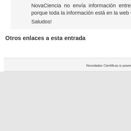
NovaCiencia no envía información entre
porque toda la información está en la web 
Saludos!
Otros enlaces a esta entrada
Novedades Científicas is powe