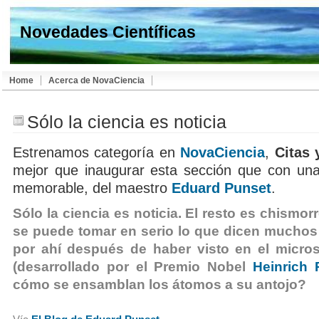
Novedades Científicas
Home
Acerca de NovaCiencia
Sólo la ciencia es noticia
Estrenamos categoría en
NovaCiencia
,
Citas 
mejor que inaugurar esta sección que con una
memorable, del maestro
Eduard Punset
.
Sólo la ciencia es noticia. El resto es chismo
se puede tomar en serio lo que dicen mucho
por ahí después de haber visto en el micros
(desarrollado por el Premio Nobel
Heinrich 
cómo se ensamblan los átomos a su antojo?