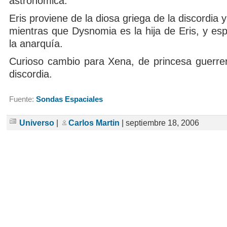
astronómica.
Eris proviene de la diosa griega de la discordia 
mientras que Dysnomia es la hija de Eris, y esp
la anarquía.
Curioso cambio para Xena, de princesa guerrer
discordia.
Fuente:
Sondas Espaciales
Universo
|
Carlos Martin
| septiembre 18, 2006