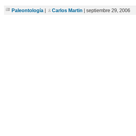
Paleontología
|
Carlos Martin
| septiembre 29, 2006