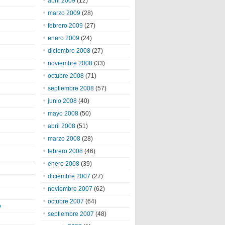
abril 2009
(12)
marzo 2009
(28)
febrero 2009
(27)
enero 2009
(24)
diciembre 2008
(27)
noviembre 2008
(33)
octubre 2008
(71)
septiembre 2008
(57)
junio 2008
(40)
mayo 2008
(50)
abril 2008
(51)
marzo 2008
(28)
febrero 2008
(46)
enero 2008
(39)
diciembre 2007
(27)
noviembre 2007
(62)
octubre 2007
(64)
o
septiembre 2007
(48)