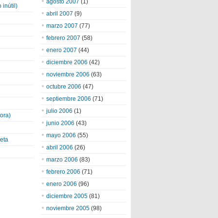
agosto 2007
(1)
inútil)
abril 2007
(9)
marzo 2007
(77)
febrero 2007
(58)
enero 2007
(44)
diciembre 2006
(42)
noviembre 2006
(63)
octubre 2006
(47)
septiembre 2006
(71)
julio 2006
(1)
ora)
junio 2006
(43)
mayo 2006
(55)
eta
abril 2006
(26)
marzo 2006
(83)
febrero 2006
(71)
enero 2006
(96)
diciembre 2005
(81)
noviembre 2005
(98)