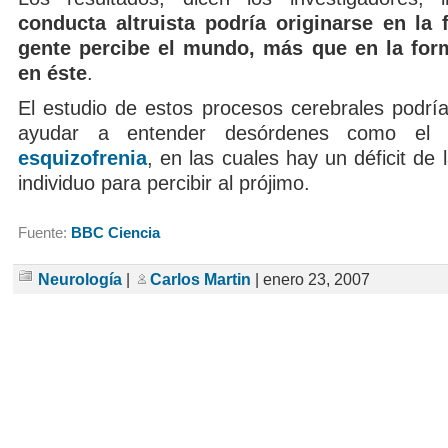
conducta altruista podría originarse en la
gente percibe el mundo, más que en la fo
en éste
.
El estudio de estos procesos cerebrales podrí
ayudar a entender desórdenes como el
esquizofrenia
, en las cuales hay un déficit de 
individuo para percibir al prójimo.
Fuente:
BBC Ciencia
Neurología
|
Carlos Martin
| enero 23, 2007