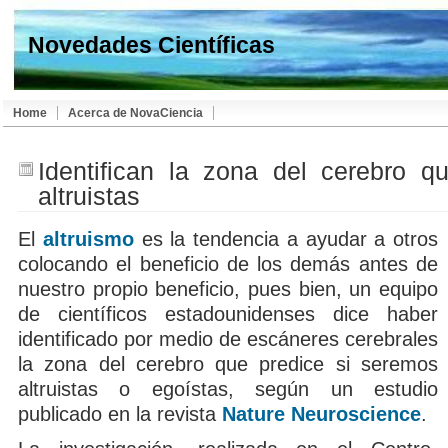
Novedades Científicas
Home
Acerca de NovaCiencia
Identifican la zona del cerebro 
altruistas
El
altruismo
es la tendencia a ayudar a otros
colocando el beneficio de los demás antes de
nuestro propio beneficio, pues bien, un equipo
de científicos estadounidenses dice haber
identificado por medio de escáneres cerebrales
la zona del cerebro que predice si seremos
altruistas o egoístas, según un estudio
publicado en la revista
Nature Neuroscience
.