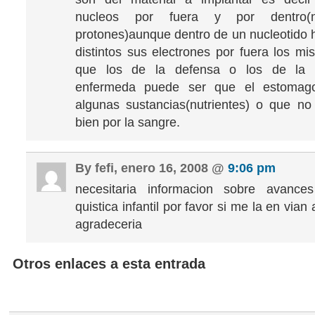
nucleos por fuera y por dentro(n
protones)aunque dentro de un nucleotido 
distintos sus electrones por fuera los mi
que los de la defensa o los de la v
enfermeda puede ser que el estomago
algunas sustancias(nutrientes) o que no
bien por la sangre.
By fefi, enero 16, 2008 @
9:06 pm
necesitaria informacion sobre avances
quistica infantil por favor si me la en vian 
agradeceria
Otros enlaces a esta entrada