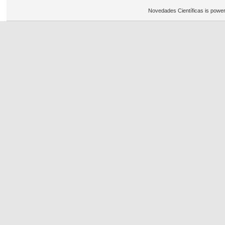
Novedades Científicas is powe