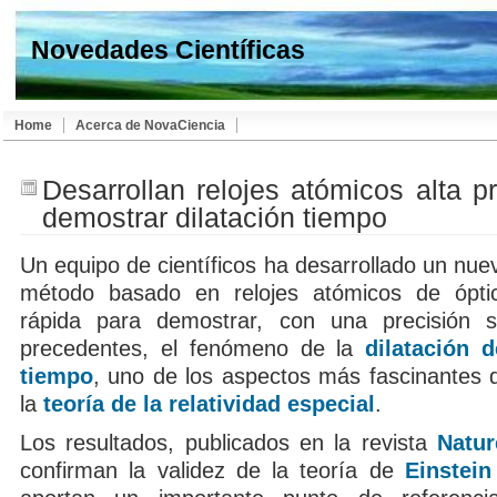
Novedades Científicas
Home
Acerca de NovaCiencia
Desarrollan relojes atómicos alta p
demostrar dilatación tiempo
Un equipo de científicos ha desarrollado un nue
método basado en relojes atómicos de ópti
rápida para demostrar, con una precisión s
precedentes, el fenómeno de la
dilatación d
tiempo
, uno de los aspectos más fascinantes 
la
teoría de la relatividad especial
.
Los resultados, publicados en la revista
Natur
confirman la validez de la teoría de
Einstein