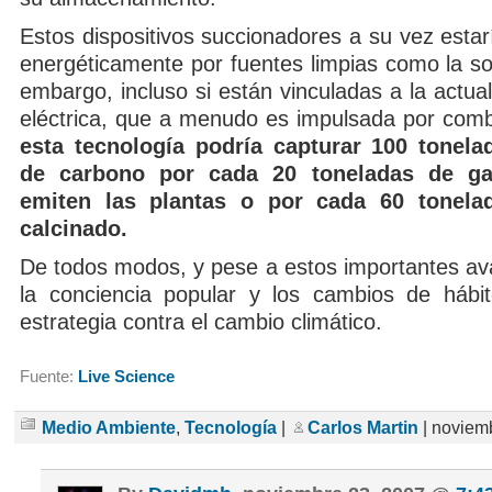
Estos dispositivos succionadores a su vez esta
energéticamente por fuentes limpias como la sol
embargo, incluso si están vinculadas a la actua
eléctrica, que a menudo es impulsada por combu
esta tecnología podría capturar 100 tonela
de carbono por cada 20 toneladas de ga
emiten las plantas o por cada 60 tonela
calcinado.
De todos modos, y pese a estos importantes av
la conciencia popular y los cambios de hábi
estrategia contra el cambio climático.
Fuente:
Live Science
Medio Ambiente
,
Tecnología
|
Carlos Martin
| noviem