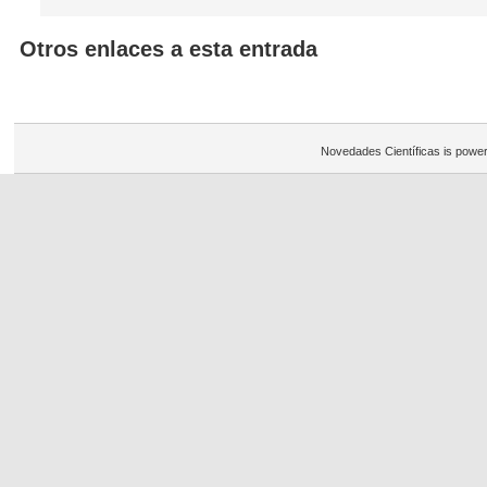
Otros enlaces a esta entrada
Novedades Científicas is powe