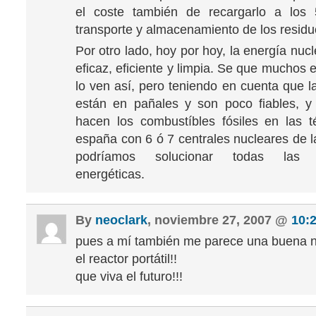
el coste también de recargarlo a los
transporte y almacenamiento de los residu
Por otro lado, hoy por hoy, la energía nuc
eficaz, eficiente y limpia. Se que muchos 
lo ven así, pero teniendo en cuenta que l
están en pañales y son poco fiables, y
hacen los combustíbles fósiles en las 
españa con 6 ó 7 centrales nucleares de 
podríamos solucionar todas las n
energéticas.
By
neoclark
, noviembre 27, 2007 @
10:
pues a mí también me parece una buena no
el reactor portátil!!
que viva el futuro!!!