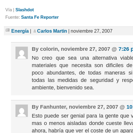
Vía |
Slashdot
Fuente:
Santa Fe Reporter
Energía
|
Carlos Martin
| noviembre 27, 2007
By colorin, noviembre 27, 2007 @
7:26 
No creo que sea una alternativa viabl
materiales que necesita son dificiles d
poco abundantes, de todas maneras s
todas las medidas de seguridad y resp
ambiente, bienvenido sea.
By Fanhunter, noviembre 27, 2007 @
10
Esto puede ser genial para la gente que 
mas o menos aisladas donde cueste lleva
ahora, habría que ver el coste de un apar