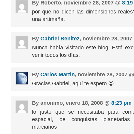
By Roberto, noviembre 28, 2007 @
8:19
por que no dicen las dimensiones reale
una artimaña.
By
Gabriel Benítez
, noviembre 28, 200
Nunca había visitado este blog. Está exc
venir todos los días.
By
Carlos Martin
, noviembre 28, 2007 
Gracias Gabriel, aquí te espero 😉
By anonimo, enero 18, 2008 @
8:23 pm
lo justo que se necesitaba para com
espacial, de conquistas planetarias
marcianos