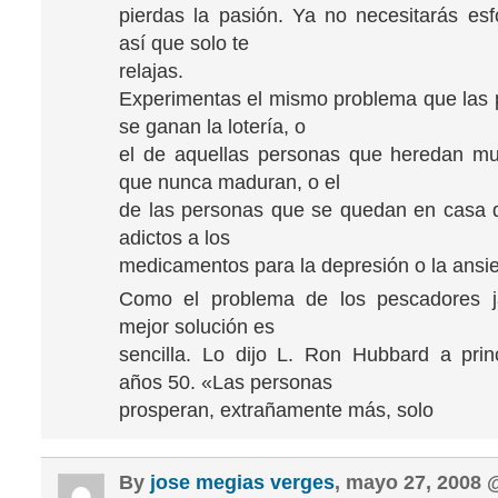
pierdas la pasión. Ya no necesitarás esfo
así que solo te
relajas.
Experimentas el mismo problema que las
se ganan la lotería, o
el de aquellas personas que heredan mu
que nunca maduran, o el
de las personas que se quedan en casa 
adictos a los
medicamentos para la depresión o la ansi
Como el problema de los pescadores j
mejor solución es
sencilla. Lo dijo L. Ron Hubbard a prin
años 50. «Las personas
prosperan, extrañamente más, solo
By
jose megias verges
, mayo 27, 2008