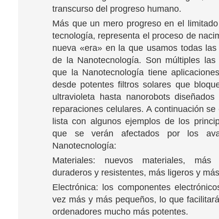
transcurso del progreso humano.
Más que un mero progreso en el limitad
tecnología, representa el proceso de naci
nueva «era» en la que usamos todas las 
de la Nanotecnología. Son múltiples las
que la Nanotecnología tiene aplicaciones
desde potentes filtros solares que bloqu
ultravioleta hasta nanorobots diseñados 
reparaciones celulares. A continuación s
lista con algunos ejemplos de los princ
que se verán afectados por los av
Nanotecnología:
Materiales: nuevos materiales, más
duraderos y resistentes, más ligeros y más
Electrónica: los componentes electrónic
vez más y más pequeños, lo que facilitará
ordenadores mucho más potentes.