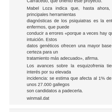
Carracedo, que orientó este proyecto.
Mabel Loza indica que, hasta ahora,
principales herramientas
diagnósticas de los psiquiatras es la ent
enfermos, que puede
conducir a errores «porque a veces hay qu
intuición. Estos
datos genéticos ofrecen una mayor base
certeza para un
tratamiento más adecuado», afirma.
Los avances sobre la esquizofrenia tie
interés por su elevada
incidencia: se estima que afecta al 1% de
unos 27.000 gallegos
son candidatos a padecerla.
winmail.dat