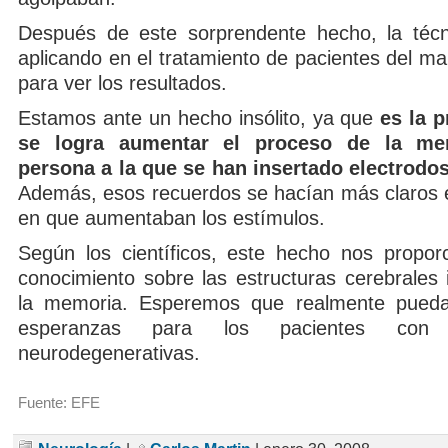
Después de este sorprendente hecho, la técn
aplicando en el tratamiento de pacientes del m
para ver los resultados.
Estamos ante un hecho insólito, ya que
es la 
se logra aumentar el proceso de la m
persona a la que se han insertado electrodos
Además, esos recuerdos se hacían más claros e
en que aumentaban los estímulos.
Según los científicos, este hecho nos propo
conocimiento sobre las estructuras cerebrales 
la memoria. Esperemos que realmente pueda
esperanzas para los pacientes con 
neurodegenerativas.
Fuente: EFE