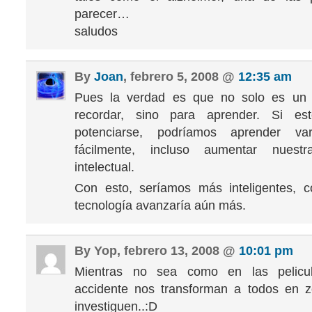
parecer…
saludos
By
Joan
, febrero 5, 2008 @
12:35 am
Pues la verdad es que no solo es un
recordar, sino para aprender. Si es
potenciarse, podríamos aprender var
fácilmente, incluso aumentar nuestr
intelectual.
Con esto, seríamos más inteligentes, c
tecnología avanzaría aún más.
By Yop, febrero 13, 2008 @
10:01 pm
Mientras no sea como en las pelicu
accidente nos transforman a todos en z
investiguen..:D