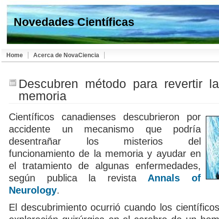
Novedades Científicas
Home
Acerca de NovaCiencia
Descubren método para revertir l
memoria
Científicos canadienses descubrieron por
accidente un mecanismo que podría
desentrañar los misterios del
funcionamiento de la memoria y ayudar en
el tratamiento de algunas enfermedades,
según publica la revista
Annals of
Neurology
.
El descubrimiento ocurrió cuando los científico