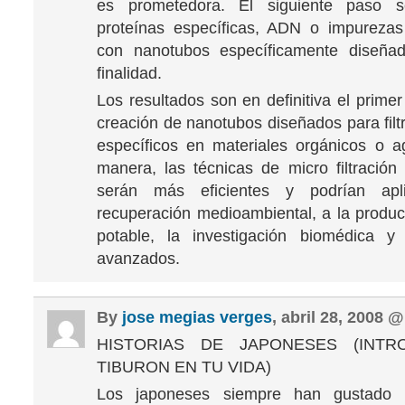
es prometedora. El siguiente paso s
proteínas específicas, ADN o impurezas
con nanotubos específicamente diseña
finalidad.
Los resultados son en definitiva el prime
creación de nanotubos diseñados para filt
específicos en materiales orgánicos o 
manera, las técnicas de micro filtración
serán más eficientes y podrían apl
recuperación medioambiental, a la produ
potable, la investigación biomédica y 
avanzados.
By
jose megias verges
, abril 28, 2008 
HISTORIAS DE JAPONESES (INTR
TIBURON EN TU VIDA)
Los japoneses siempre han gustado 