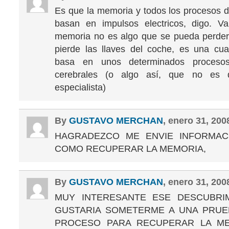
Es que la memoria y todos los procesos d
basan en impulsos electricos, digo. V
memoria no es algo que se pueda perder
pierde las llaves del coche, es una cu
basa en unos determinados procesos 
cerebrales (o algo así, que no es
especialista)
By
GUSTAVO MERCHAN
, enero 31, 20
HAGRADEZCO ME ENVIE INFORMAC
COMO RECUPERAR LA MEMORIA,
By
GUSTAVO MERCHAN
, enero 31, 20
MUY INTERESANTE ESE DESCUBRI
GUSTARIA SOMETERME A UNA PRUE
PROCESO PARA RECUPERAR LA ME