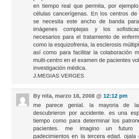
en tiempo real que permita, por ejemplo,
células cancerígenas. En los centros de 
se necesita este ancho de banda para 
imágenes complejas y los sofisticad
necesarios para el tratamiento de enfer
como la esquizofrenia, la esclerosis múltipl
así como para facilitar la colaboración m
multi-centro en el examen de pacientes vo
investigación médica.
J.MEGIAS VERGES
By nita, marzo 18, 2008 @
12:12 pm
me parece genial. la mayoria de l
descubrieron por accidente. es una esp
tiempo como para determinar los patron
pacientes. me imagino un futuro
padecimientos en la tercera edad. ojala