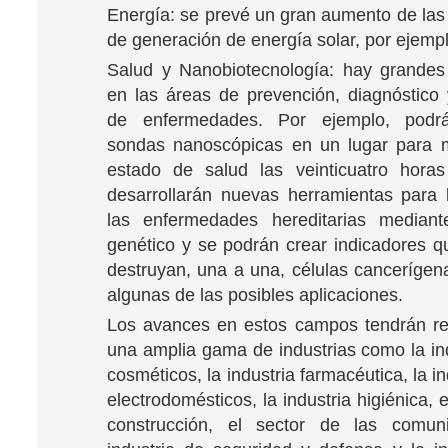
Energía: se prevé un gran aumento de las 
de generación de energía solar, por ejempl
Salud y Nanobiotecnología: hay grandes
en las áreas de prevención, diagnóstico 
de enfermedades. Por ejemplo, podrá
sondas nanoscópicas en un lugar para m
estado de salud las veinticuatro horas
desarrollarán nuevas herramientas para 
las enfermedades hereditarias mediante
genético y se podrán crear indicadores q
destruyan, una a una, células cancerígen
algunas de las posibles aplicaciones.
Los avances en estos campos tendrán re
una amplia gama de industrias como la ind
cosméticos, la industria farmacéutica, la in
electrodomésticos, la industria higiénica, e
construcción, el sector de las comuni