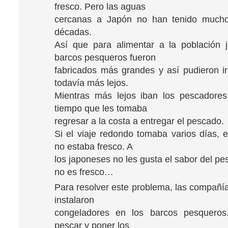
fresco. Pero las aguas
cercanas a Japón no han tenido much
décadas.
Así que para alimentar a la población 
barcos pesqueros fueron
fabricados más grandes y así pudieron i
todavía más lejos.
Mientras más lejos iban los pescadores
tiempo que les tomaba
regresar a la costa a entregar el pescado.
Si el viaje redondo tomaba varios días, 
no estaba fresco. A
los japoneses no les gusta el sabor del p
no es fresco…
Para resolver este problema, las compañí
instalaron
congeladores en los barcos pesqueros
pescar y poner los