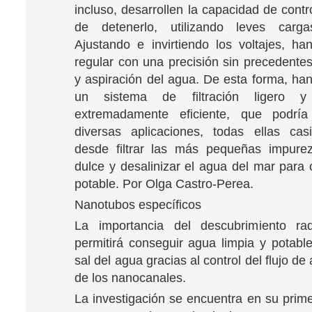
incluso, desarrollen la capacidad de contro
de detenerlo, utilizando leves cargas
Ajustando e invirtiendo los voltajes, ha
regular con una precisión sin precedentes
y aspiración del agua. De esta forma, han
un sistema de filtración ligero y
extremadamente eficiente, que podría
diversas aplicaciones, todas ellas cas
desde filtrar las más pequeñas impure
dulce y desalinizar el agua del mar para 
potable. Por Olga Castro-Perea.
Nanotubos específicos
La importancia del descubrimiento r
permitirá conseguir agua limpia y potable
sal del agua gracias al control del flujo de
de los nanocanales.
La investigación se encuentra en su prime