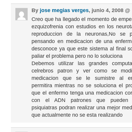
By
jose megias verges
, junio 4, 2008 @
Creo que ha llegado el momento de empez
ezquizofrenia con estudios en los neuro
reproduccion de la neuronas,No se p
pensando en medicacion de una enfer
desconoce ya que este sistema al final so
paliar el problema pero no lo soluciona
Debemos utilizar las grandes comput
celrebros patron y ver como se modi
medicacion que se le sumistre al en
permitira mientras no se soluciona el pro
que el enfermo tenga una medicacion co
con el ADN patrones que pueden so
psiquiatras podran realizar una mejor med
que actualmente no se esta realizando