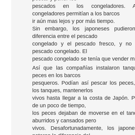
pescados en los congeladores. 
congeladores permitían a los barcos
ir aún mas lejos y por más tiempo.
Sin embargo, los japoneses pudieron
diferencia entre el pescado
congelado y el pescado fresco, y no 
pescado congelado. El
pescado congelado se tenía que vender 
Así que las compañías instalaron tanq
peces en los barcos
pesqueros. Podían así pescar los peces
los tanques, mantenerlos
vivos hasta llegar a la costa de Japón. 
de un poco de tiempo,
los peces dejaban de moverse en el tan
aburridos y cansados pero
vivos. Desafortunadamente, los japon