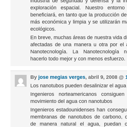
industria de seguridad y defensa y la in
exploración espacial. Nuestro entorn
beneficiará, en tanto que la producción d
más económica y limpia y se utilizarán m
ecológicos.
En breve, muchas áreas de nuestra vida di
afectadas de una manera u otra por el 
Nanotecnología. La Nanotecnología n
hacerlo todo mejor y con menos esfuerzo.
By
jose megias verges
, abril 9, 2008 @
Los nanotubos pueden desalinizar el agua
Ingenieros norteamericanos consiguen 
movimiento del agua con nanotubos
Ingenieros estadounidenses han consegu
membranas de nanotubos de carbono, 
de manera natural el agua, puedan ca