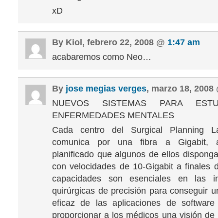
xD
By Kiol, febrero 22, 2008 @
1:47 am
acabaremos como Neo…
By
jose megias verges
, marzo 18, 200
NUEVOS SISTEMAS PARA ESTU
ENFERMEDADES MENTALES
Cada centro del Surgical Planning L
comunica por una fibra a Gigabit, 
planificado que algunos de ellos dispong
con velocidades de 10-Gigabit a finales 
capacidades son esenciales en las in
quirúrgicas de precisión para conseguir u
eficaz de las aplicaciones de software
proporcionar a los médicos una visión de