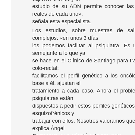
estudio de su ADN permite conocer las
reales de cada uno»,
señala esta especialista.
Los estudios, sobre muestras de sal
complejos: «en unos 3 días
los podemos facilitar al psiquiatra. Es 
semejante a lo que ya
se hace en el Clínico de Santiago para tr
colo-rectal:
facilitamos el perfil genético a los oncó
base a él, ajustan el
tratamiento a cada caso. Ahora el probl
psiquiatras están
dispuestos a pedir estos perfiles genético
esquizofrénicos y
trabajar con ellos. Nosotros valoramos que
explica Ángel