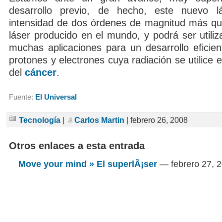
desarrollo previo, de hecho, este nuevo l
intensidad de dos órdenes de magnitud más que
láser producido en el mundo, y podrá ser utiliz
muchas aplicaciones para un desarrollo eficie
protones y electrones cuya radiación se utilice e
del
cáncer
.
Fuente:
El Universal
Tecnología
|
Carlos Martin
| febrero 26, 2008
Otros enlaces a esta entrada
Move your mind » El superlÃ¡ser
— febrero 27,