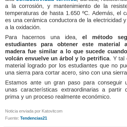
a la corrosión, y mantenimiento de la resiste
temperaturas de hasta 1.650 ºC. Además, el car
es una cerámica conductora de la electricidad 
a la oxidación.
Para hacernos una idea,
el método seg
estudiantes para obtener este material 
madera fue similar a lo que sucede cuando
volcán envuelve un árbol y lo petrifica
. Y tal
material logrado por los estudiantes que no pu
una sierra para cortar acero, sino con una sierr
Estamos ante un gran paso para conseguir u
unas características extraordinarias a partir
prima y un proceso realmente económico.
Noticia enviada por Katovitcom
Fuente:
Tendencias21