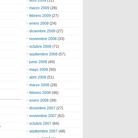
abril 2009
(12)
marzo 2009
(28)
febrero 2009
(27)
enero 2009
(24)
diciembre 2008
(27)
noviembre 2008
(33)
octubre 2008
(71)
septiembre 2008
(57)
junio 2008
(40)
mayo 2008
(50)
abril 2008
(51)
marzo 2008
(28)
febrero 2008
(46)
enero 2008
(39)
diciembre 2007
(27)
noviembre 2007
(62)
octubre 2007
(64)
o
septiembre 2007
(48)