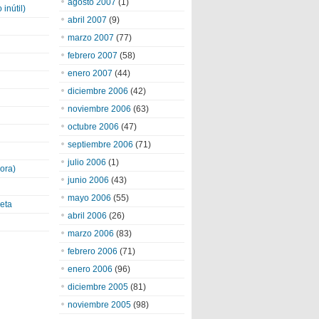
agosto 2007
(1)
inútil)
abril 2007
(9)
marzo 2007
(77)
febrero 2007
(58)
enero 2007
(44)
diciembre 2006
(42)
noviembre 2006
(63)
octubre 2006
(47)
septiembre 2006
(71)
julio 2006
(1)
ora)
junio 2006
(43)
mayo 2006
(55)
eta
abril 2006
(26)
marzo 2006
(83)
febrero 2006
(71)
enero 2006
(96)
diciembre 2005
(81)
noviembre 2005
(98)