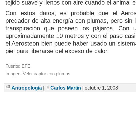
tejido suave y llenos con aire cuando el animal e
Con estos datos, es probable que el Aero
predador de alta energía con plumas, pero sin 
transpiración que poseen los pájaros. Con u
aproximadamente 10 metros y con el paso casi 
el Aerosteon bien puede haber usado un sistema
piel para liberarse del exceso de calor.
Fuente: EFE
Imagen: Velociraptor con plumas
Antropología
|
Carlos Martin
| octubre 1, 2008