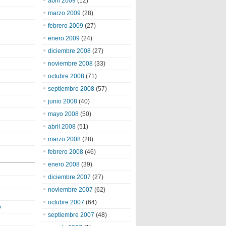
abril 2009
(12)
marzo 2009
(28)
febrero 2009
(27)
enero 2009
(24)
diciembre 2008
(27)
noviembre 2008
(33)
octubre 2008
(71)
septiembre 2008
(57)
junio 2008
(40)
mayo 2008
(50)
abril 2008
(51)
marzo 2008
(28)
febrero 2008
(46)
enero 2008
(39)
diciembre 2007
(27)
noviembre 2007
(62)
octubre 2007
(64)
o
septiembre 2007
(48)