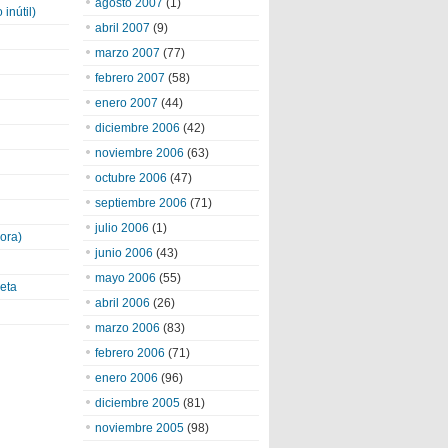
agosto 2007
(1)
inútil)
abril 2007
(9)
marzo 2007
(77)
febrero 2007
(58)
enero 2007
(44)
diciembre 2006
(42)
noviembre 2006
(63)
octubre 2006
(47)
septiembre 2006
(71)
julio 2006
(1)
ora)
junio 2006
(43)
mayo 2006
(55)
eta
abril 2006
(26)
marzo 2006
(83)
febrero 2006
(71)
enero 2006
(96)
diciembre 2005
(81)
noviembre 2005
(98)