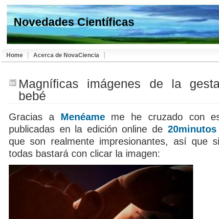
Novedades Científicas
Home
Acerca de NovaCiencia
Magníficas imágenes de la gest
bebé
Gracias a
Menéame
me he cruzado con est
publicadas en la edición online de
20minutos
que son realmente impresionantes, así que si
todas bastará con clicar la imagen: