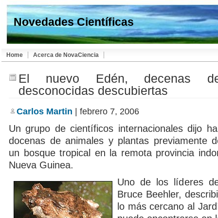
Novedades Científicas
Home
Acerca de NovaCiencia
El nuevo Edén, decenas de
desconocidas descubiertas
Carlos Martin
| febrero 7, 2006
Un grupo de científicos internacionales dijo h
docenas de animales y plantas previamente d
un bosque tropical en la remota provincia ind
Nueva Guinea.
Uno de los líderes de
Bruce Beehler, describ
lo más cercano al Jard