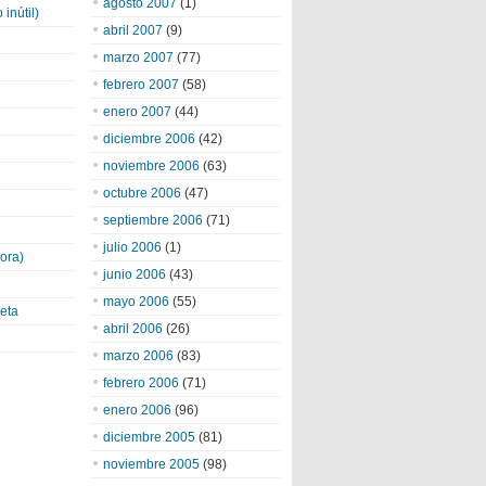
agosto 2007
(1)
inútil)
abril 2007
(9)
marzo 2007
(77)
febrero 2007
(58)
enero 2007
(44)
diciembre 2006
(42)
noviembre 2006
(63)
octubre 2006
(47)
septiembre 2006
(71)
julio 2006
(1)
ora)
junio 2006
(43)
mayo 2006
(55)
eta
abril 2006
(26)
marzo 2006
(83)
febrero 2006
(71)
enero 2006
(96)
diciembre 2005
(81)
noviembre 2005
(98)