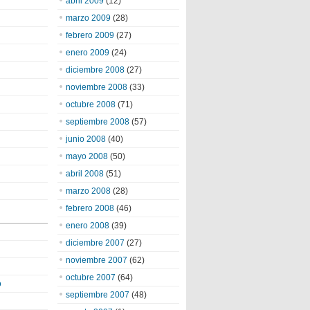
abril 2009
(12)
marzo 2009
(28)
febrero 2009
(27)
enero 2009
(24)
diciembre 2008
(27)
noviembre 2008
(33)
octubre 2008
(71)
septiembre 2008
(57)
junio 2008
(40)
mayo 2008
(50)
abril 2008
(51)
marzo 2008
(28)
febrero 2008
(46)
enero 2008
(39)
diciembre 2007
(27)
noviembre 2007
(62)
octubre 2007
(64)
o
septiembre 2007
(48)