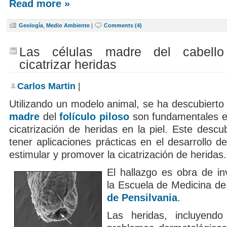
Read more »
Geología
,
Medio Ambiente
|
Comments (4)
Las células madre del cabell
cicatrizar heridas
Carlos Martin
|
Utilizando un modelo animal, se ha descubierto
madre
del
folículo piloso
son fundamentales e
cicatrización de heridas en la piel. Este desc
tener aplicaciones prácticas en el desarrollo 
estimular y promover la cicatrización de heridas.
El hallazgo es obra de in
la Escuela de Medicina de
de Pensilvania
.
Las heridas, incluyendo