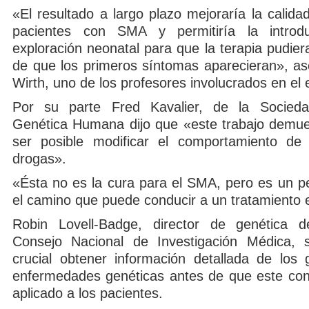
«El resultado a largo plazo mejoraría la calida
pacientes con SMA y permitiría la intro
exploración neonatal para que la terapia pudiera
de que los primeros síntomas aparecieran», as
Wirth, uno de los profesores involucrados en el 
Por su parte Fred Kavalier, de la Socieda
Genética Humana dijo que «este trabajo demu
ser posible modificar el comportamiento de
drogas».
«Ésta no es la cura para el SMA, pero es un 
el camino que puede conducir a un tratamiento e
Robin Lovell-Badge, director de genética de
Consejo Nacional de Investigación Médica, 
crucial obtener información detallada de los
enfermedades genéticas antes de que este con
aplicado a los pacientes.