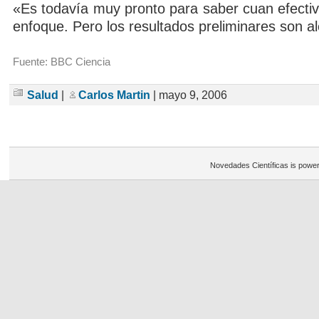
«Es todavía muy pronto para saber cuan efectiv
enfoque. Pero los resultados preliminares son a
Fuente: BBC Ciencia
Salud
|
Carlos Martin
| mayo 9, 2006
Novedades Científicas is powe