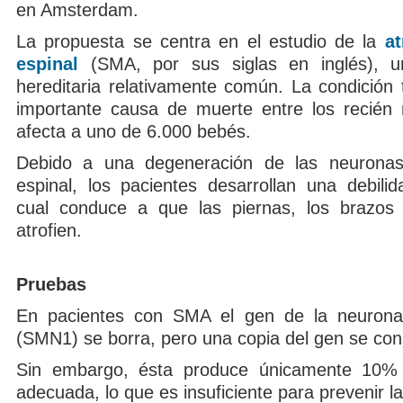
en Amsterdam.
La propuesta se centra en el estudio de la
at
espinal
(SMA, por sus siglas en inglés), 
hereditaria relativamente común. La condición
importante causa de muerte entre los recién
afecta a uno de 6.000 bebés.
Debido a una degeneración de las neurona
espinal, los pacientes desarrollan una debilid
cual conduce a que las piernas, los brazos 
atrofien.
Pruebas
En pacientes con SMA el gen de la neurona
(SMN1) se borra, pero una copia del gen se co
Sin embargo, ésta produce únicamente 10% 
adecuada, lo que es insuficiente para prevenir 