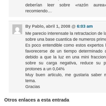
deberían leer sobre «razón aure
recomiendo…
By Pablo, abril 1, 2008 @
6:03 am
Me parecio interensate la retractacion de la
sobre una base cuantica de numeros prim
Es poco entendible como estos expertos
favorecerse de un tiempo determinado d
debido a que la luz en una mini fraccio
sobre su carga negativa, reduce su p
protones a un 0,04%
Muy buen articulo, me gustaria saber 
tema.
Gracias
Otros enlaces a esta entrada