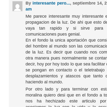
By
interesante pero...
, septiembre 14,
am
Me parece interesante muy interesante 
propagacion de la luz. De ahi que esto de
vaya tan rapido y si sirve para 
comunicaciones pues genial.
En el fondo la unica aportación que consi
del hombre al mundo son las comunicaci
de la luz. Es decir que cuando nos co
otra manera pues normalmente se conta
decir, hoy por hoy todo lo que sea facilita
se pongan en contacto o el teletrabajo
desplazamientos y atascos que tanto 
haciendo al mundo.
Por otro lado y para terminar con es
moralina quiero desi que en el fondo a t
nos ha hechizado este articulo po