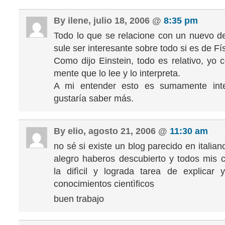
By ilene, julio 18, 2006 @
8:35 pm
Todo lo que se relacione con un nuevo d
sule ser interesante sobre todo si es de Fís
Como dijo Einstein, todo es relativo, yo 
mente que lo lee y lo interpreta.
A mi entender esto es sumamente int
gustaría saber más.
By elio, agosto 21, 2006 @
11:30 am
no sé si existe un blog parecido en italia
alegro haberos descubierto y todos mis 
la difìcil y lograda tarea de explicar y
conocimientos cientìficos
buen trabajo