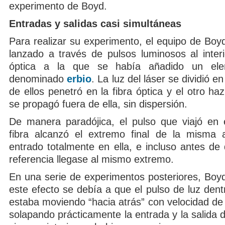
experimento de Boyd.
Entradas y salidas casi simultáneas
Para realizar su experimento, el equipo de Boyd 
lanzado a través de pulsos luminosos al interi
óptica a la que se había añadido un ele
denominado
erbio
. La luz del láser se dividió 
de ellos penetró en la fibra óptica y el otro haz
se propagó fuera de ella, sin dispersión.
De manera paradójica, el pulso que viajó en el
fibra alcanzó el extremo final de la misma 
entrado totalmente en ella, e incluso antes de
referencia llegase al mismo extremo.
En una serie de experimentos posteriores, Bo
este efecto se debía a que el pulso de luz dentr
estaba moviendo “hacia atrás” con velocidad de
solapando prácticamente la entrada y la salida d