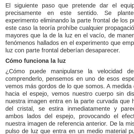
El siguiente paso que pretende dar el equ
precisamente en este sentido. Se plante
experimento eliminando la parte frontal de los p
este caso la teoría prohíbe cualquier propagaci
mayores que la de la luz en el vacío, de maner
fenómenos hallados en el experimento que emp
luz con parte frontal deberían desaparecer.
Cómo funciona la luz
¿Cómo puede manipularse la velocidad de
comprenderlo, pensemos en uno de esos espe
vemos más gordos de lo que somos. A medida
hacia el espejo, vemos nuestro cuerpo sin dist
nuestra imagen entra en la parte curvada que h
del cristal, se estira inmediatamente y pare
ambos lados del espejo, provocando el efec
nuestra imagen de referencia anterior. De la m
pulso de luz que entra en un medio material pu