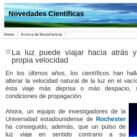
Novedades Científicas
Home
Acerca de NovaCiencia
La luz puede viajar hacia atrás 
propia velocidad
En los últimos años, los científicos han ha
alterar la velocidad natural de la luz en el vac
ésta viaje más deprisa o más despacio, 
condiciones de propagación.
Ahora, un equipo de investigadores de la
Universidad estadounidense de
Rochester
ha conseguido, además, que un pulso de
luz viaje en sentido contrario a su