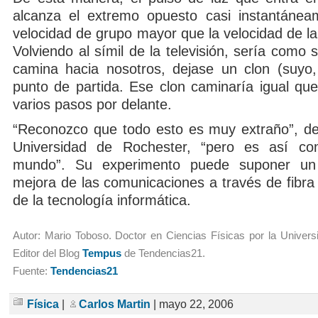
alcanza el extremo opuesto casi instantánea
velocidad de grupo mayor que la velocidad de la 
Volviendo al símil de la televisión, sería como 
camina hacia nosotros, dejase un clon (suyo,
punto de partida. Ese clon caminaría igual que
varios pasos por delante.
“Reconozco que todo esto es muy extraño”, de
Universidad de Rochester, “pero es así co
mundo”. Su experimento puede suponer un
mejora de las comunicaciones a través de fibra 
de la tecnología informática.
Autor: Mario Toboso. Doctor en Ciencias Físicas por la Univer
Editor del Blog
Tempus
de Tendencias21.
Fuente:
Tendencias21
Física
|
Carlos Martin
| mayo 22, 2006