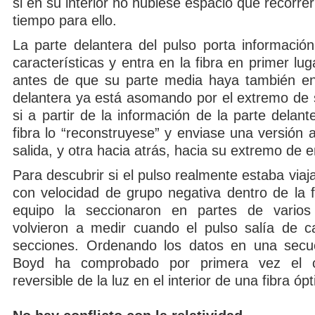
si en su interior no hubiese espacio que recorrer
tiempo para ello.
La parte delantera del pulso porta informació
características y entra en la fibra en primer lug
antes de que su parte media haya también en
delantera ya está asomando por el extremo de 
si a partir de la información de la parte delante
fibra lo “reconstruyese” y enviase una versión
salida, y otra hacia atrás, hacia su extremo de e
Para descubrir si el pulso realmente estaba viaj
con velocidad de grupo negativa dentro de la f
equipo la seccionaron en partes de varios
volvieron a medir cuando el pulso salía de 
secciones. Ordenando los datos en una secue
Boyd ha comprobado por primera vez el c
reversible de la luz en el interior de una fibra ópt