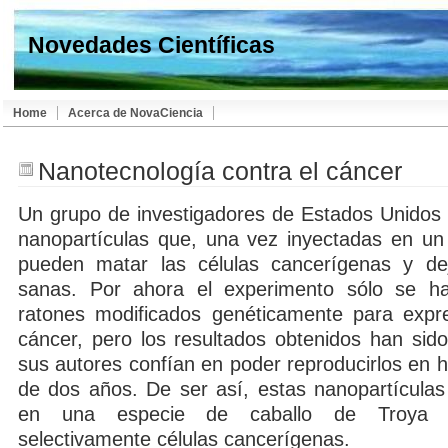
Novedades Científicas
Home
Acerca de NovaCiencia
Nanotecnología contra el cáncer
Un grupo de investigadores de Estados Unidos
nanopartículas que, una vez inyectadas en un
pueden matar las células cancerígenas y dej
sanas. Por ahora el experimento sólo se ha
ratones modificados genéticamente para expr
cáncer, pero los resultados obtenidos han sido
sus autores confían en poder reproducirlos en 
de dos años. De ser así, estas nanopartículas 
en una especie de caballo de Troya q
selectivamente células cancerígenas.