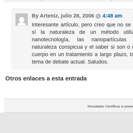
By Arteniz, julio 28, 2006 @
4:48 am
Interesante artículo, pero creo que no se
sí la naturaleza de un método utili
nanotecnología, las nanopartículas
naturaleza conspicua y el saber si son o 
cuerpo en un tratamiento a largo plazo, 
tema de debate actual. Saludos.
Otros enlaces a esta entrada
Novedades Científicas is powe