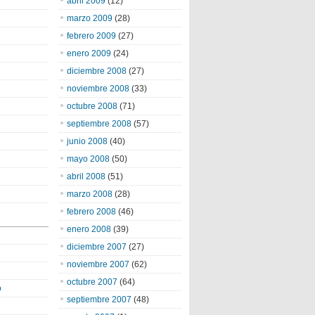
abril 2009
(12)
marzo 2009
(28)
febrero 2009
(27)
enero 2009
(24)
diciembre 2008
(27)
noviembre 2008
(33)
octubre 2008
(71)
septiembre 2008
(57)
junio 2008
(40)
mayo 2008
(50)
abril 2008
(51)
marzo 2008
(28)
febrero 2008
(46)
enero 2008
(39)
diciembre 2007
(27)
noviembre 2007
(62)
octubre 2007
(64)
o
septiembre 2007
(48)