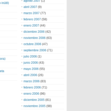
agosto 2007
(1)
inútil)
abril 2007
(9)
marzo 2007
(77)
febrero 2007
(58)
enero 2007
(44)
diciembre 2006
(42)
noviembre 2006
(63)
octubre 2006
(47)
septiembre 2006
(71)
julio 2006
(1)
ora)
junio 2006
(43)
mayo 2006
(55)
eta
abril 2006
(26)
marzo 2006
(83)
febrero 2006
(71)
enero 2006
(96)
diciembre 2005
(81)
noviembre 2005
(98)