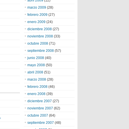
abril 2009
(12)
marzo 2009
(28)
febrero 2009
(27)
enero 2009
(24)
diciembre 2008
(27)
noviembre 2008
(33)
octubre 2008
(71)
septiembre 2008
(57)
junio 2008
(40)
mayo 2008
(50)
abril 2008
(51)
marzo 2008
(28)
febrero 2008
(46)
enero 2008
(39)
diciembre 2007
(27)
noviembre 2007
(62)
octubre 2007
(64)
o
septiembre 2007
(48)