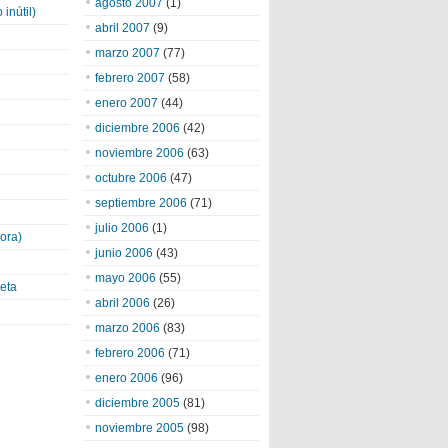
agosto 2007
(1)
inútil)
abril 2007
(9)
marzo 2007
(77)
febrero 2007
(58)
enero 2007
(44)
diciembre 2006
(42)
noviembre 2006
(63)
octubre 2006
(47)
septiembre 2006
(71)
julio 2006
(1)
ora)
junio 2006
(43)
mayo 2006
(55)
eta
abril 2006
(26)
marzo 2006
(83)
febrero 2006
(71)
enero 2006
(96)
diciembre 2005
(81)
noviembre 2005
(98)