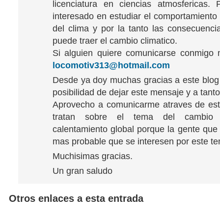
licenciatura en ciencias atmosfericas.
interesado en estudiar el comportamiento 
del clima y por la tanto las consecuenci
puede traer el cambio climatico.
Si alguien quiere comunicarse conmigo 
locomotiv313@hotmail.com
Desde ya doy muchas gracias a este blog
posibilidad de dejar este mensaje y a tanto
Aprovecho a comunicarme atraves de est
tratan sobre el tema del cambio 
calentamiento global porque la gente que 
mas probable que se interesen por este t
Muchisimas gracias.
Un gran saludo
Otros enlaces a esta entrada