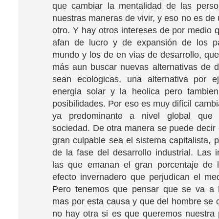
que cambiar la mentalidad de las perso
nuestras maneras de vivir, y eso no es de 
otro. Y hay otros intereses de por medio 
afan de lucro y de expansión de los p
mundo y los de en vias de desarrollo, que
más aun buscar nuevas alternativas de d
sean ecologicas, una alternativa por e
energia solar y la heolica pero tambien
posibilidades. Por eso es muy dificil camb
ya predominante a nivel global que 
sociedad. De otra manera se puede decir 
gran culpable sea el sistema capitalista,
de la fase del desarrollo industrial. Las 
las que emanan el gran porcentaje de 
efecto invernadero que perjudican el me
Pero tenemos que pensar que se va a
mas por esta causa y que del hombre se
no hay otra si es que queremos nuestra 