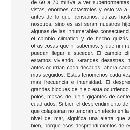
de 60 a 70 m!!!Va a ver supertormentas
vistas, enormes catastrofes y esto va 
antes de lo que pensamos, quizas hast
nosotros, sino es asi seran nuestros hij
algunas de las innumerables consecuenci
el cambio climatico y de hecho quizá
otras cosas que ni sabemos, y que ni i
puedan llegar a suceder. El cambio cli
estamos viviendo. Grandes desastres n
antes ocurrian cada decadas, ahora cad
mas seguidos. Estos fenomenos cada vez
mas frecuencia e intensidad. El despre
grandes bloques de hielo esta ocurriendo 
polos, masas de hielo gigantes de cent
cuadrados. Si bien el desprendimiento de
que colapsaran no tendran un efecto en la
nivel del mar, significa una alerta que
bien, porque esos desprendimientos de e