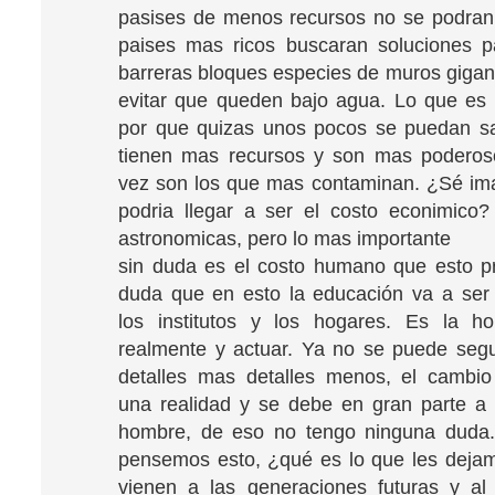
pasises de menos recursos no se podran 
paises mas ricos buscaran soluciones pa
barreras bloques especies de muros gigan
evitar que queden bajo agua. Lo que es u
por que quizas unos pocos se puedan sa
tienen mas recursos y son mas poderos
vez son los que mas contaminan. ¿Sé im
podria llegar a ser el costo econimico? 
astronomicas, pero lo mas importante
sin duda es el costo humano que esto p
duda que en esto la educación va a ser
los institutos y los hogares. Es la h
realmente y actuar. Ya no se puede segu
detalles mas detalles menos, el cambio
una realidad y se debe en gran parte a 
hombre, de eso no tengo ninguna duda.
pensemos esto, ¿qué es lo que les deja
vienen a las generaciones futuras y al