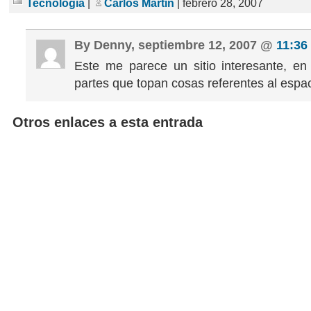
Tecnología
|
Carlos Martin
| febrero 28, 2007
By Denny, septiembre 12, 2007 @
11:36
Este me parece un sitio interesante, en 
partes que topan cosas referentes al espa
Otros enlaces a esta entrada