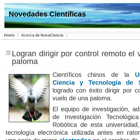
Novedades Científicas
Home
Acerca de NovaCiencia
Logran dirigir por control remoto el
paloma
Científicos chinos de la
U
Ciencia y Tecnología de 
logrado con éxito dirigir por c
vuelo de una paloma.
El equipo de investigación, ad
de Investigación Tecnológica
Robótica de esta universidad,
tecnología electrónica utilizada antes en rato