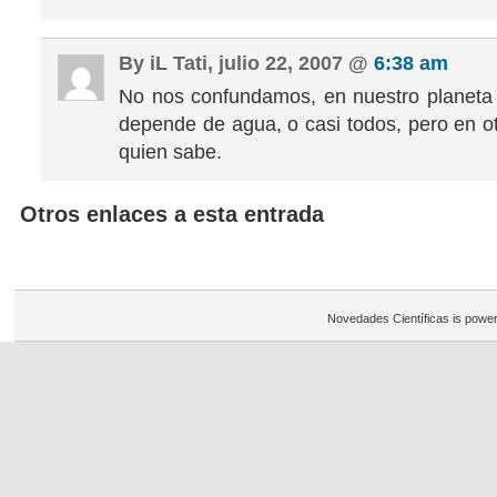
By iL Tati, julio 22, 2007 @
6:38 am
No nos confundamos, en nuestro planeta 
depende de agua, o casi todos, pero en ot
quien sabe.
Otros enlaces a esta entrada
Novedades Científicas is powe