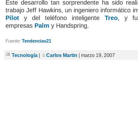
Este desarrollo tan sorprendente ha sido reali
trabajo Jeff Hawkins, un ingeniero informático i
Pilot
y del teléfono inteligente
Treo
, y fu
empresas
Palm
y Handspring.
Fuente:
Tendencias21
Tecnología
|
Carlos Martin
| marzo 19, 2007