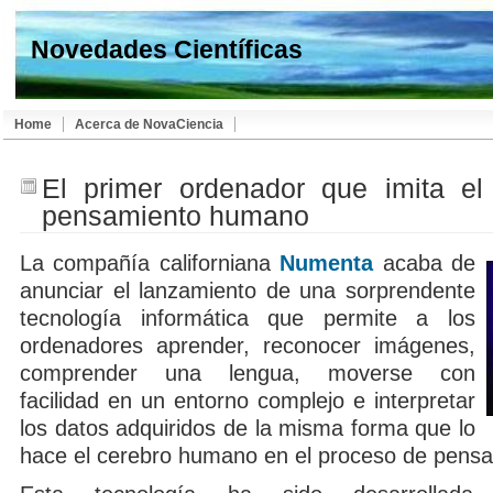
Novedades Científicas
Home
Acerca de NovaCiencia
El primer ordenador que imita el
pensamiento humano
La compañía californiana
Numenta
acaba de
anunciar el lanzamiento de una sorprendente
tecnología informática que permite a los
ordenadores aprender, reconocer imágenes,
comprender una lengua, moverse con
facilidad en un entorno complejo e interpretar
los datos adquiridos de la misma forma que lo
hace el cerebro humano en el proceso de pensa