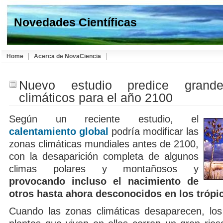
Novedades Científicas
Home
Acerca de NovaCiencia
Nuevo estudio predice grand
climáticos para el año 2100
Según un reciente estudio, el
calentamiento global
podría modificar las
zonas climáticas mundiales antes de 2100,
con la desaparición completa de algunos
climas polares y montañosos y
provocando incluso el nacimiento de
otros hasta ahora desconocidos en los trópi
Cuando las zonas climáticas desaparecen, los