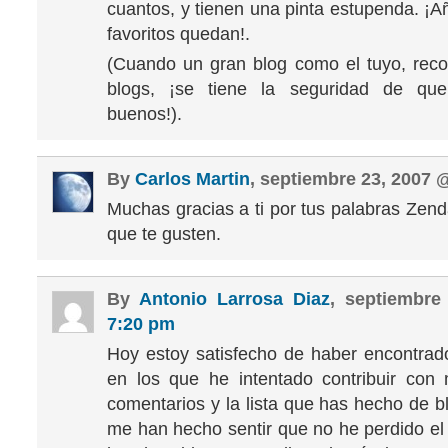
cuantos, y tienen una pinta estupenda. ¡A
favoritos quedan!.
(Cuando un gran blog como el tuyo, rec
blogs, ¡se tiene la seguridad de qu
buenos!).
By
Carlos Martin
, septiembre 23, 2007
Muchas gracias a ti por tus palabras Zend
que te gusten.
By
Antonio Larrosa Diaz
, septiembre
7:20 pm
Hoy estoy satisfecho de haber encontrad
en los que he intentado contribuir con
comentarios y la lista que has hecho de bl
me han hecho sentir que no he perdido el