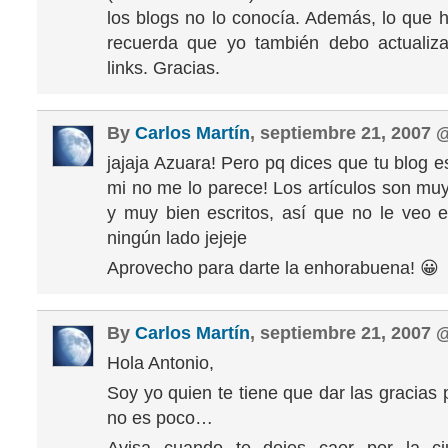
los blogs no lo conocía. Además, lo que
recuerda que yo también debo actualiza
links. Gracias.
By
Carlos Martín
, septiembre 21, 2007
jajaja Azuara! Pero pq dices que tu blog 
mi no me lo parece! Los artículos son muy
y muy bien escritos, así que no le veo 
ningún lado jejeje
Aprovecho para darte la enhorabuena! 😀
By
Carlos Martín
, septiembre 21, 2007
Hola Antonio,
Soy yo quien te tiene que dar las gracias
no es poco…