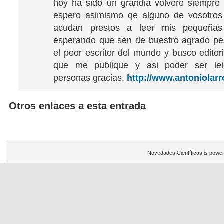
hoy ha sido un grandia volveré siempre
espero asimismo qe alguno de vosotros 
acudan prestos a leer mis pequeñas 
esperando que sen de buestro agrado pe
el peor escritor del mundo y busco editor
que me publique y asi poder ser le
personas gracias.
http://www.antoniolar
Otros enlaces a esta entrada
Novedades Científicas is powe