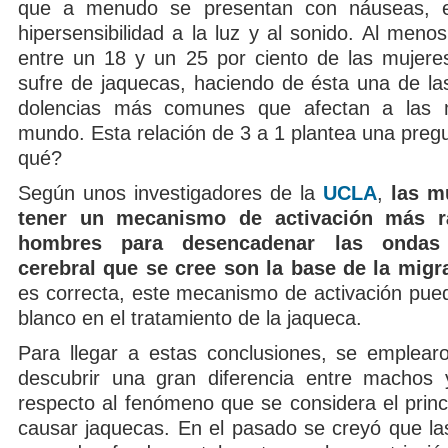
que a menudo se presentan con náuseas, 
hipersensibilidad a la luz y al sonido. Al menos
entre un 18 y un 25 por ciento de las mujere
sufre de jaquecas, haciendo de ésta una de la
dolencias más comunes que afectan a las 
mundo. Esta relación de 3 a 1 plantea una preg
qué?
Según unos investigadores de la
UCLA
,
las m
tener un mecanismo de activación más r
hombres para desencadenar las ondas 
cerebral que se cree son la base de la migr
es correcta, este mecanismo de activación pue
blanco en el tratamiento de la jaqueca.
Para llegar a estas conclusiones, se emplear
descubrir una gran diferencia entre machos
respecto al fenómeno que se considera el princ
causar jaquecas. En el pasado se creyó que la