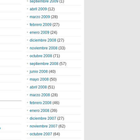
septiembre 2009
(1)
abril 2009
(12)
marzo 2009
(28)
febrero 2009
(27)
enero 2009
(24)
diciembre 2008
(27)
noviembre 2008
(33)
octubre 2008
(71)
septiembre 2008
(57)
junio 2008
(40)
mayo 2008
(50)
abril 2008
(51)
marzo 2008
(28)
febrero 2008
(46)
enero 2008
(39)
diciembre 2007
(27)
noviembre 2007
(62)
o
octubre 2007
(64)