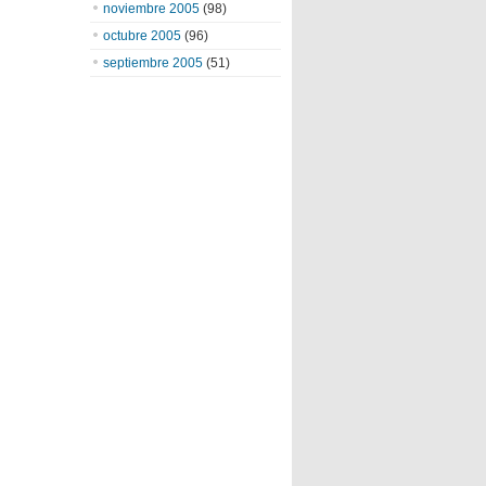
noviembre 2005
(98)
octubre 2005
(96)
septiembre 2005
(51)