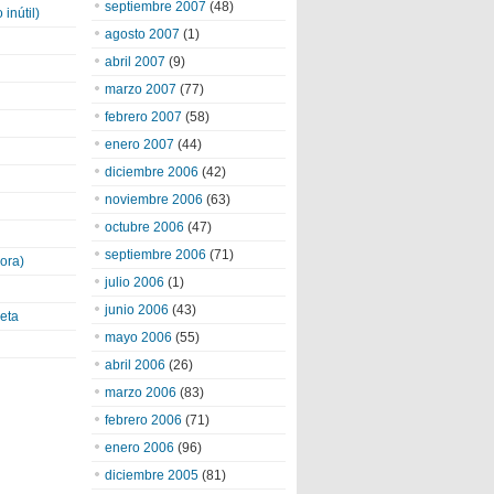
septiembre 2007
(48)
inútil)
agosto 2007
(1)
abril 2007
(9)
marzo 2007
(77)
febrero 2007
(58)
enero 2007
(44)
diciembre 2006
(42)
noviembre 2006
(63)
octubre 2006
(47)
septiembre 2006
(71)
ora)
julio 2006
(1)
junio 2006
(43)
eta
mayo 2006
(55)
abril 2006
(26)
marzo 2006
(83)
febrero 2006
(71)
enero 2006
(96)
diciembre 2005
(81)