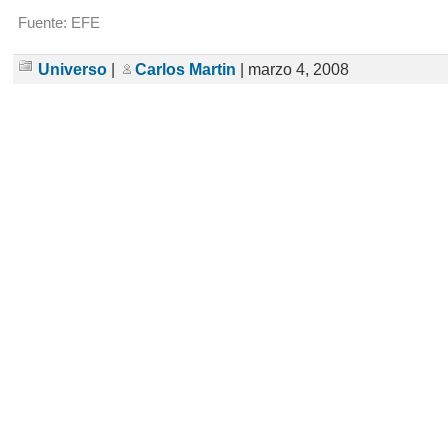
Fuente: EFE
Universo
|
Carlos Martin
| marzo 4, 2008