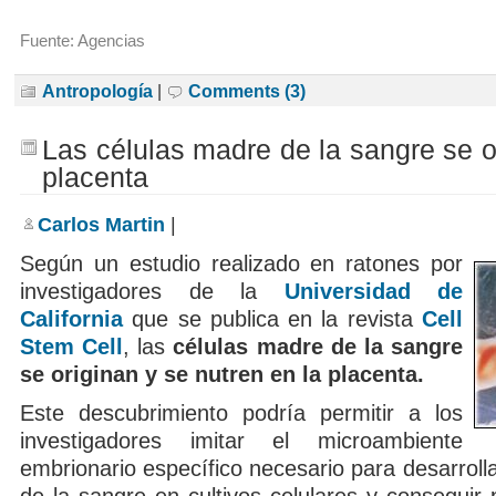
Fuente: Agencias
Antropología
|
Comments (3)
Las células madre de la sangre se o
placenta
Carlos Martin
|
Según un estudio realizado en ratones por
investigadores de la
Universidad de
California
que se publica en la revista
Cell
Stem Cell
, las
células madre de la sangre
se originan y se nutren en la placenta.
Este descubrimiento podría permitir a los
investigadores imitar el microambiente
embrionario específico necesario para desarroll