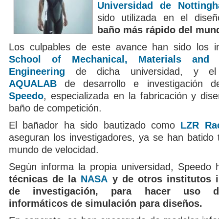
Universidad de Notting
sido utilizada en el dis
baño más rápido del mun
Los culpables de este avance han sido los i
School of Mechanical, Materials and 
Engineering
de dicha universidad, y el 
AQUALAB
de desarrollo e investigación 
Speedo
, especializada en la fabricación y dis
baño de competición.
El bañador ha sido bautizado como
LZR Ra
aseguran los investigadores, ya se han batido 
mundo de velocidad.
Según informa la propia universidad, Speedo
técnicas de la
NASA
y de otros institutos 
de investigación, para hacer uso 
informáticos de simulación para diseños.