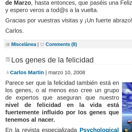
de Marzo
, hasta entonces, que paséis una Fel
y espero veros a tod@s a la vuelta.
Gracias por vuestras visitas y ¡Un fuerte abrazo
Carlos.
Miscelánea
|
Comments (8)
Los genes de la felicidad
Carlos Martin
| marzo 10, 2008
Parece ser que la felicidad también está en
los genes, o al menos eso cree un grupo
de expertos que aseguran que nuestro
nivel de felicidad en la vida está
fuertemente influido por los genes que
tenemos al nacer.
En la revista especializada
Psychological