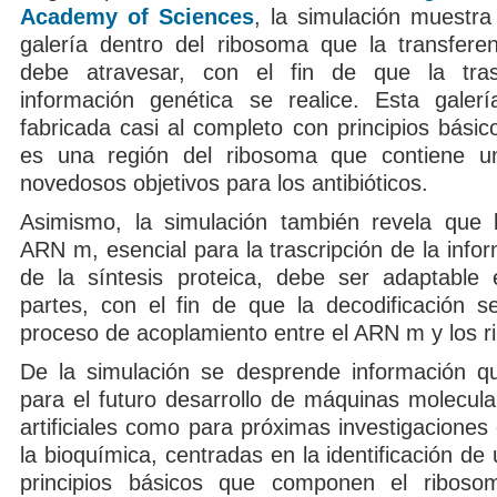
Academy of Sciences
, la simulación muestra
galería dentro del ribosoma que la transfer
debe atravesar, con el fin de que la tras
información genética se realice. Esta galer
fabricada casi al completo con principios básic
es una región del ribosoma que contiene u
novedosos objetivos para los antibióticos.
Asimismo, la simulación también revela que 
ARN m, esencial para la trascripción de la info
de la síntesis proteica, debe ser adaptable
partes, con el fin de que la decodificación s
proceso de acoplamiento entre el ARN m y los 
De la simulación se desprende información qu
para el futuro desarrollo de máquinas molecula
artificiales como para próximas investigacione
la bioquímica, centradas en la identificación de
principios básicos que componen el ribos