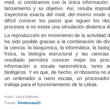
misil, si contáramos con la única información
lanzamiento y su objetivo. Así, resulta imposi
trayectoria exacta del misil, del mismo modo 
difícil conocer los pasos que siguen los ri
procesos si no existe una simulación dinámica d
La reproducción en movimiento de la actividad 
ha sido posible gracias a la combinación de di
la ciencia: la bioquímica, la informática, la biolo
física, la biología estructural y las ciencias
resultado permitirá conocer mejor los pro
información a escala nanométrica, tanto art
biológicos. Y es que, de hecho, el ribosoma no 
un ordenador a nano escala, un procesado
trabaja para el funcionamiento de la célula.
Autor: Yaiza Martínez
Fuente:
Tendencias21