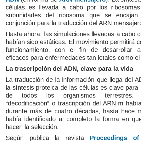
células es llevada a cabo por los ribosomas
subunidades del ribosoma que se encajan
conjunción para la traducción del ARN mensaje
Hasta ahora, las simulaciones llevadas a cabo 
habían sido estáticas. El movimiento permitirá 
funcionamiento, con el fin de desarrollar a
eficaces para enfermedades tan letales como e
La trascripción del ADN, clave para la vida
La traducción de la información que llega del A
la síntesis proteica de las células es clave para
de todos los organismos terrestres.
“decodificación” o trascripción del ARN m habí
durante más de cuatro décadas, hasta hace 
había identificado al completo la forma en qu
hacen la selección.
Según publica la revista
Proceedings of