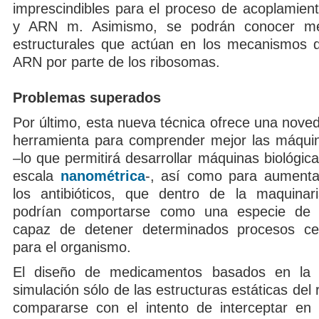
imprescindibles para el proceso de acoplamien
y ARN m. Asimismo, se podrán conocer me
estructurales que actúan en los mecanismos d
ARN por parte de los ribosomas.
Problemas superados
Por último, esta nueva técnica ofrece una nove
herramienta para comprender mejor las máqui
–lo que permitirá desarrollar máquinas biológicas
escala
nanométrica
-, así como para aumentar
los antibióticos, que dentro de la maquinar
podrían comportarse como una especie de 
capaz de detener determinados procesos cel
para el organismo.
El diseño de medicamentos basados en la 
simulación sólo de las estructuras estáticas del
compararse con el intento de interceptar en