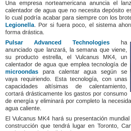
Una empresa norteamericana anuncia el lan
calentador de agua que no necesita depósito e
lo cual podría acabar para siempre con los brot
Legionella
. Por si fuera poco, el sistema aho
forma drástica.
Pulsar Advanced Technologies
ha
anunciado que lanzará, la semana que viene,
su producto estrella, el Vulcanus MK4, un
calentador de agua que emplea tecnología de
microondas
para calentar agua según se
vaya requiriendo. Esta tecnología, con unas
capacidades altísimas de calentamiento,
cortará drásticamente los gastos por consumo
de energía y eliminará por completo la necesid
agua caliente.
El Vulcanus MK4 hará su presentación mundial 
construcción que tendrá lugar en Toronto, Ca