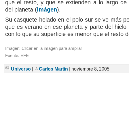
que el resto, y que se extienden a lo largo de
del planeta (
imágen
).
Su casquete helado en el polo sur se ve más p
que es verano en ese planeta y parte del hielo 
con lo que su superficie es menor que el resto d
Imágen: Clicar en la imágen para ampliar
Fuente: EFE
Universo
|
Carlos Martin
| noviembre 8, 2005