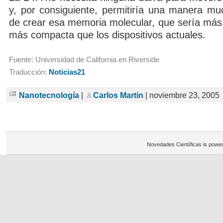
y, por consiguiente, permitiría una manera m
de crear esa memoria molecular, que sería más
más compacta que los dispositivos actuales.
Fuente: Universidad de California en Riverside
Traducción:
Noticias21
Nanotecnología
|
Carlos Martin
| noviembre 23, 2005
Novedades Científicas is powe