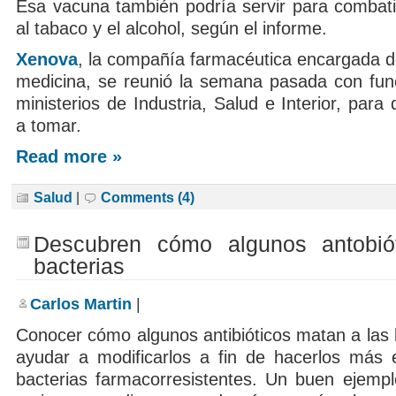
Esa vacuna también podría servir para combatir
al tabaco y el alcohol, según el informe.
Xenova
, la compañía farmacéutica encargada d
medicina, se reunió la semana pasada con func
ministerios de Industria, Salud e Interior, para 
a tomar.
Read more »
Salud
|
Comments (4)
Descubren cómo algunos antobió
bacterias
Carlos Martin
|
Conocer cómo algunos antibióticos matan a las 
ayudar a modificarlos a fin de hacerlos más e
bacterias farmacorresistentes. Un buen ejempl