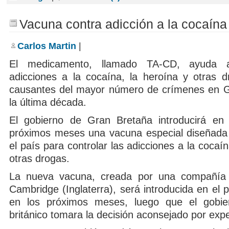
Vacuna contra adicción a la cocaína
Carlos Martin
|
El medicamento, llamado TA-CD, ayuda a
adicciones a la cocaína, la heroína y otras d
causantes del mayor número de crímenes en G
la última década.
El gobierno de Gran Bretaña introducirá en 
próximos meses una vacuna especial diseñada
el país para controlar las adicciones a la cocaí
otras drogas.
La nueva vacuna, creada por una compañía
Cambridge (Inglaterra), será introducida en el 
en los próximos meses, luego que el gobie
británico tomara la decisión aconsejado por expe