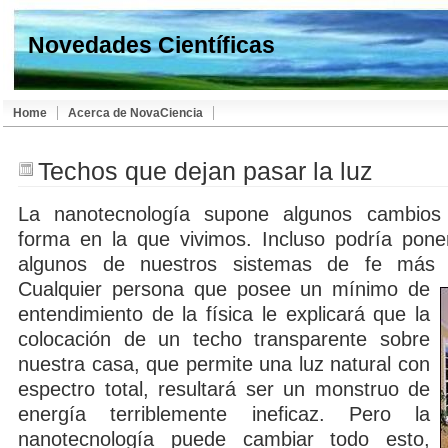
Novedades Científicas
Home
Acerca de NovaCiencia
Techos que dejan pasar la luz
La nanotecnología supone algunos cambios 
forma en la que vivimos. Incluso podría pone
algunos de nuestros sistemas de fe más 
Cualquier persona que posee un mínimo de
entendimiento de la física le explicará que la
colocación de un techo transparente sobre
nuestra casa, que permite una luz natural con
espectro total, resultará ser un monstruo de
energía terriblemente ineficaz. Pero la
nanotecnología puede cambiar todo esto,