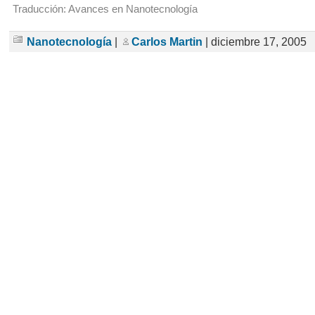
Traducción: Avances en Nanotecnología
Nanotecnología
|
Carlos Martin
| diciembre 17, 2005