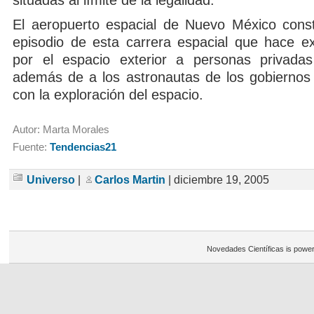
situadas al límite de la legalidad.
El aeropuerto espacial de Nuevo México cons
episodio de esta carrera espacial que hace ext
por el espacio exterior a personas privadas
además de a los astronautas de los gobierno
con la exploración del espacio.
Autor: Marta Morales
Fuente:
Tendencias21
Universo
|
Carlos Martin
| diciembre 19, 2005
Novedades Científicas is powe