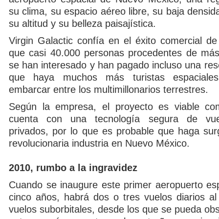
su clima, su espacio aéreo libre, su baja densid
su altitud y su belleza paisajística.
Virgin Galactic confía en el éxito comercial de l
que casi 40.000 personas procedentes de más
se han interesado y han pagado incluso una res
que haya muchos más turistas espaciales
embarcar entre los multimillonarios terrestres.
Según la empresa, el proyecto es viable com
cuenta con una tecnología segura de vue
privados, por lo que es probable que haga sur
revolucionaria industria en Nuevo México.
2010, rumbo a la ingravidez
Cuando se inaugure este primer aeropuerto esp
cinco años, habrá dos o tres vuelos diarios al
vuelos suborbitales, desde los que se pueda obs