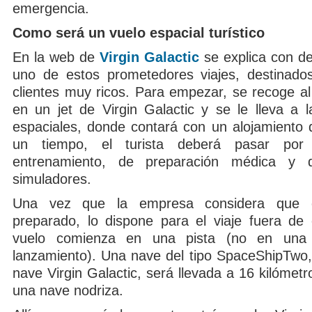
emergencia.
Como será un vuelo espacial turístico
En la web de
Virgin Galactic
se explica con de
uno de estos prometedores viajes, destinados
clientes muy ricos. Para empezar, se recoge al 
en un jet de Virgin Galactic y se le lleva a l
espaciales, donde contará con un alojamiento d
un tiempo, el turista deberá pasar po
entrenamiento, de preparación médica y 
simuladores.
Una vez que la empresa considera que el
preparado, lo dispone para el viaje fuera de
vuelo comienza en una pista (no en una 
lanzamiento). Una nave del tipo SpaceShipTwo,
nave Virgin Galactic, será llevada a 16 kilómetro
una nave nodriza.