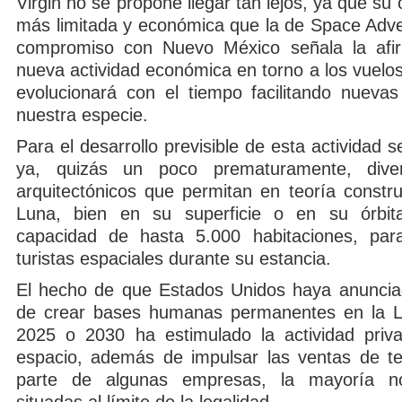
Virgin no se propone llegar tan lejos, ya que su
más limitada y económica que la de Space Adve
compromiso con Nuevo México señala la afi
nueva actividad económica en torno a los vuelo
evolucionará con el tiempo facilitando nuevas
nuestra especie.
Para el desarrollo previsible de esta actividad 
ya, quizás un poco prematuramente, dive
arquitectónicos que permitan en teoría constru
Luna, bien en su superficie o en su órbit
capacidad de hasta 5.000 habitaciones, par
turistas espaciales durante su estancia.
El hecho de que Estados Unidos haya anuncia
de crear bases humanas permanentes en la Lu
2025 o 2030 ha estimulado la actividad priv
espacio, además de impulsar las ventas de te
parte de algunas empresas, la mayoría no