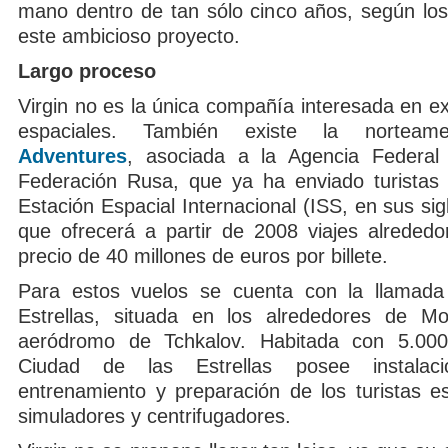
mano dentro de tan sólo cinco años, según lo
este ambicioso proyecto.
Largo proceso
Virgin no es la única compañía interesada en exp
espaciales. También existe la nortea
Adventures
, asociada a la Agencia Federal 
Federación Rusa, que ya ha enviado turistas 
Estación Espacial Internacional (ISS, en sus sigl
que ofrecerá a partir de 2008 viajes alrededo
precio de 40 millones de euros por billete.
Para estos vuelos se cuenta con la llamada
Estrellas, situada en los alrededores de Mo
aeródromo de Tchkalov. Habitada con 5.000 
Ciudad de las Estrellas posee instalac
entrenamiento y preparación de los turistas e
simuladores y centrifugadores.